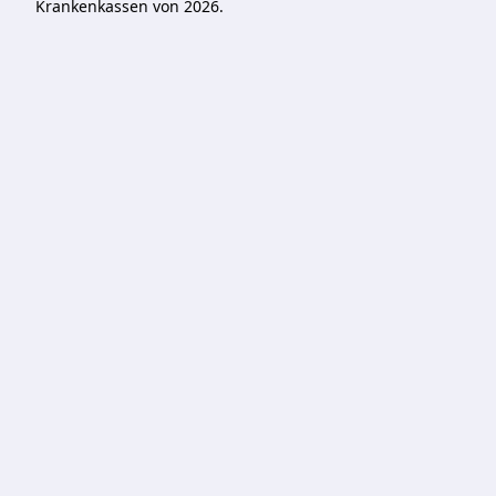
Krankenkassen von 2026.