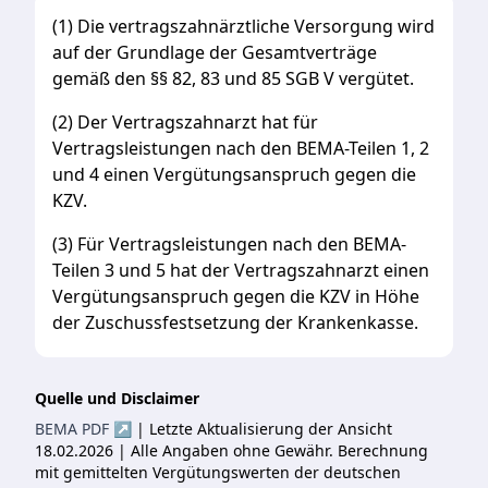
(1) Die vertragszahnärztliche Versorgung wird
auf der Grundlage der Gesamtverträge
gemäß den §§ 82, 83 und 85 SGB V vergütet.
(2) Der Vertragszahnarzt hat für
Vertragsleistungen nach den BEMA-Teilen 1, 2
und 4 einen Vergütungsanspruch gegen die
KZV.
(3) Für Vertragsleistungen nach den BEMA-
Teilen 3 und 5 hat der Vertragszahnarzt einen
Vergütungsanspruch gegen die KZV in Höhe
der Zuschussfestsetzung der Krankenkasse.
Quelle und Disclaimer
BEMA PDF ↗
| Letzte Aktualisierung der Ansicht
18.02.2026 | Alle Angaben ohne Gewähr. Berechnung
mit gemittelten Vergütungswerten der deutschen