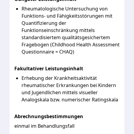
Rheumatologische Untersuchung von
Funktions- und Fähigkeitsstörungen mit
Quantifizierung der
Funktionseinschränkung mittels
standardisiertem qualitätsgesichertem
Fragebogen (Childhood Health Assessment
Questionnaire = CHAQ)
Fakultativer Leistungsinhalt
Erhebung der Krankheitsaktivität
rheumatischer Erkrankungen bei Kindern
und Jugendlichen mittels visueller
Analogskala bzw. numerischer Ratingskala
Abrechnungsbestimmungen
einmal im Behandlungsfall