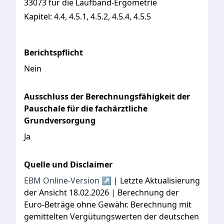
33073 für die Laufband-Ergometrie
Kapitel:
4.4, 4.5.1, 4.5.2, 4.5.4, 4.5.5
Berichtspflicht
Nein
Ausschluss der Berechnungsfähigkeit der
Pauschale für die fachärztliche
Grundversorgung
Ja
Quelle und Disclaimer
EBM Online-Version ↗
| Letzte Aktualisierung
der Ansicht 18.02.2026 | Berechnung der
Euro-Beträge ohne Gewähr. Berechnung mit
gemittelten Vergütungswerten der deutschen