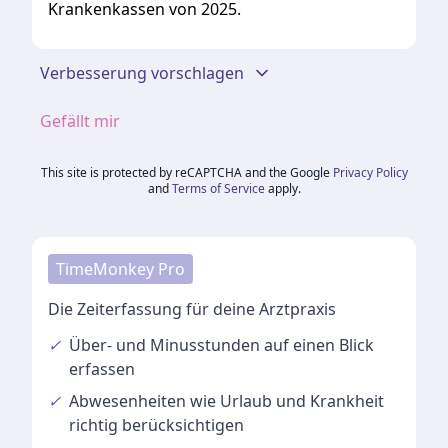
Krankenkassen von 2025.
Verbesserung vorschlagen
Gefällt mir
This site is protected by reCAPTCHA and the Google
Privacy Policy
and
Terms of Service
apply.
TimeMonkey Pro
Die Zeiterfassung für deine Arztpraxis
✓
Über- und Minusstunden
auf einen Blick
erfassen
✓
Abwesenheiten
wie Urlaub und Krankheit
richtig berücksichtigen