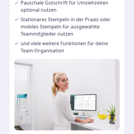
✓
Pauschale Gutschrift
für Umziehzeiten
optional nutzen
✓
Stationäres Stempeln
in der Praxis oder
mobiles Stempeln für ausgewählte
Teammitglieder nutzen
✓
und viele
weitere Funktionen
für deine
Team-Organisation