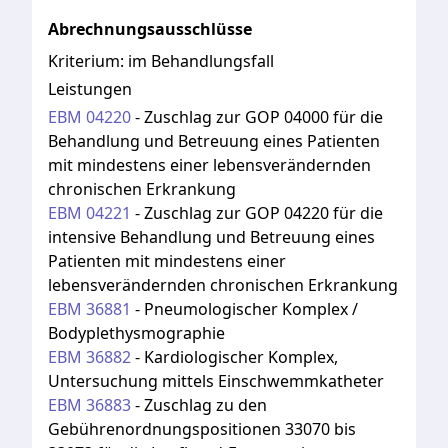
Abrechnungsausschlüsse
Kriterium:
im Behandlungsfall
Leistungen
EBM
04220
-
Zuschlag zur GOP 04000 für die
Behandlung und Betreuung eines Patienten
mit mindestens einer lebensverändernden
chronischen Erkrankung
EBM
04221
-
Zuschlag zur GOP 04220 für die
intensive Behandlung und Betreuung eines
Patienten mit mindestens einer
lebensverändernden chronischen Erkrankung
EBM
36881
-
Pneumologischer Komplex /
Bodyplethysmographie
EBM
36882
-
Kardiologischer Komplex,
Untersuchung mittels Einschwemmkatheter
EBM
36883
-
Zuschlag zu den
Gebührenordnungspositionen 33070 bis