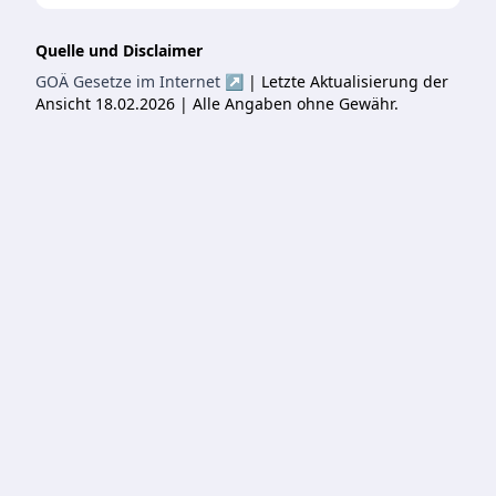
Quelle und Disclaimer
GOÄ Gesetze im Internet ↗
| Letzte Aktualisierung der
Ansicht 18.02.2026 | Alle Angaben ohne Gewähr.