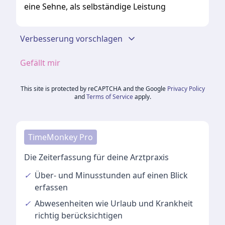
eine Sehne, als selbständige Leistung
Verbesserung vorschlagen
Gefällt mir
This site is protected by reCAPTCHA and the Google
Privacy Policy
and
Terms of Service
apply.
TimeMonkey Pro
Die Zeiterfassung für deine Arztpraxis
✓
Über- und Minusstunden
auf einen Blick
erfassen
✓
Abwesenheiten
wie Urlaub und Krankheit
richtig berücksichtigen