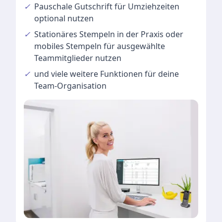
✓
Pauschale Gutschrift
für Umziehzeiten
optional nutzen
✓
Stationäres Stempeln
in der Praxis oder
mobiles Stempeln für ausgewählte
Teammitglieder nutzen
✓
und viele
weitere Funktionen
für deine
Team-Organisation