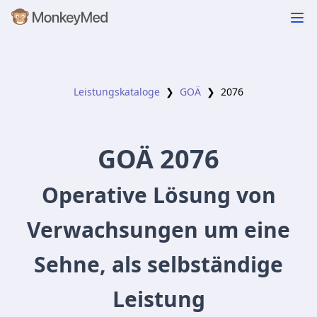
Leistungskataloge
❯
GOÄ
❯
2076
GOÄ
2076
Operative Lösung von
Verwachsungen um eine
Sehne, als selbständige
Leistung