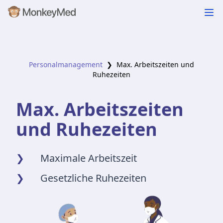
Personalmanagement
❯
Max. Arbeitszeiten und
Ruhezeiten
Max. Arbeitszeiten
und Ruhezeiten
❯
Maximale Arbeitszeit
❯
Gesetzliche Ruhezeiten