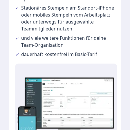
✓
Stationäres Stempeln
am Standort-iPhone
oder mobiles Stempeln vom Arbeitsplatz
oder unterwegs für ausgewählte
Teammitglieder nutzen
✓
und viele
weitere Funktionen
für deine
Team-Organisation
✓
dauerhaft kostenfrei im Basic-Tarif