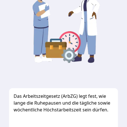
Das Arbeitszeitgesetz (ArbZG) legt fest, wie
lange die Ruhepausen und die tägliche sowie
wöchentliche Höchstarbeitszeit sein dürfen.