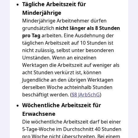
Tägliche Arbeitszeit für
Minderjährige
Minderjährige Arbeitnehmer dürfen
grundsätzlich
nicht länger als 8 Stunden
pro Tag
arbeiten. Eine Ausdehnung der
täglichen Arbeitszeit auf 10 Stunden ist
nicht zulässig, selbst unter besonderen
Umständen. Wenn an einzelnen
Werktagen die Arbeitszeit auf weniger als
acht Stunden verkürzt ist, können
Jugendliche an den übrigen Werktagen
derselben Woche achteinhalb Stunden
beschäftigt werden. (
§8 JArbSchG
)
Wöchentliche Arbeitszeit für
Erwachsene
Die wöchentliche Arbeitszeit darf bei einer
5-Tage-Woche im Durchschnitt 40 Stunden
pro Woche nicht überschreiten. Bei einem