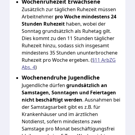
Wochenruhezeit Erwachsene
Zusätzlich zur täglichen Ruhezeit müssen
Arbeitnehmer
pro Woche mindestens 24
Stunden Ruhezeit
haben, wobei der
Sonntag grundsätzlich als Ruhetag gilt.
Dies kommt zu den 11 Stunden täglicher
Ruhezeit hinzu, sodass sich insgesamt
mindestens 35 Stunden ununterbrochene
Ruhezeit pro Woche ergeben. (
§11 ArbZG
Abs. 4
)
Wochenendruhe Jugendliche
Jugendliche dürfen
grundsätzlich an
Samstagen, Sonntagen und Feiertagen
nicht beschäftigt werden
. Ausnahmen bei
der Samstagsarbeit gibt es z.B. für
Krankenhäuser und im ärztlichen
Notdienst, sofern mindestens zwei
Samstage pro Monat beschäftigungsfrei