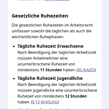
Gesetzliche Ruhezeiten
Die gesetzlichen Ruhezeiten im Arbeitsrecht
umfassen sowohl die täglichen als auch die
wöchentlichen Ruhephasen:
Tägliche Ruhezeit Erwachsene
Nach Beendigung der täglichen Arbeitszeit
müssen Arbeitnehmer eine
ununterbrochene Ruhezeit von
mindestens
11 Stunden
haben. (
§5 ArbZG
)
Tägliche Ruhezeit Jugendliche
Nach Beendigung der täglichen Arbeitszeit
müssen Jugendliche eine ununterbrochene
Ruhezeit von mindestens
12 Stunden
haben. (
§ 13 JArbSchG
)