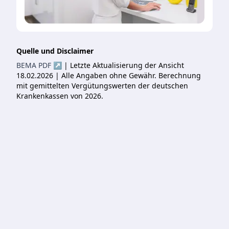
Quelle und Disclaimer
BEMA PDF ↗
| Letzte Aktualisierung der Ansicht
18.02.2026 | Alle Angaben ohne Gewähr. Berechnung
mit gemittelten Vergütungswerten der deutschen
Krankenkassen von 2026.