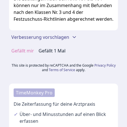
können nur im Zusammenhang mit Befunden
nach den Klassen Nr. 3 und 4 der
Festzuschuss-Richtlinien abgerechnet werden.
Verbesserung vorschlagen
Gefällt mir
Gefällt
1
Mal
This site is protected by reCAPTCHA and the Google
Privacy Policy
and
Terms of Service
apply.
TimeMonkey Pro
Die Zeiterfassung für deine Arztpraxis
✓
Über- und Minusstunden
auf einen Blick
erfassen