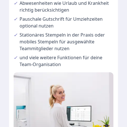
✓
Abwesenheiten
wie Urlaub und Krankheit
richtig berücksichtigen
✓
Pauschale Gutschrift
für Umziehzeiten
optional nutzen
✓
Stationäres Stempeln
in der Praxis oder
mobiles Stempeln für ausgewählte
Teammitglieder nutzen
✓
und viele
weitere Funktionen
für deine
Team-Organisation