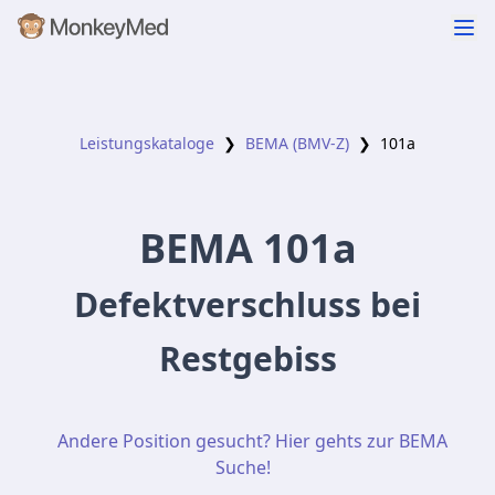
Leistungskataloge
❯
BEMA (BMV-Z)
❯
101a
BEMA
101a
Defektverschluss bei
Restgebiss
Andere Position gesucht? Hier gehts zur BEMA
Suche!