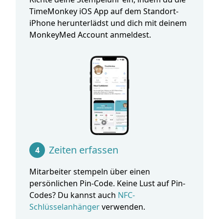
TimeMonkey iOS App auf dem
Standort
-
iPhone herunterlädst und dich mit deinem
MonkeyMed Account anmeldest.
Zeiten erfassen
4
Mitarbeiter stempeln über einen
persönlichen Pin-Code. Keine Lust auf Pin-
Codes? Du kannst auch
NFC-
Schlüsselanhänger
verwenden.