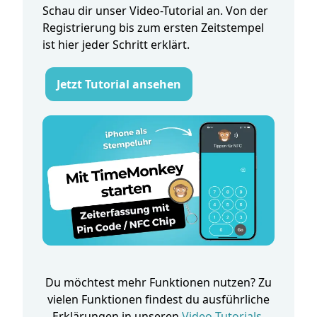
Schau dir unser Video-Tutorial an. Von der
Registrierung bis zum ersten Zeitstempel
ist hier jeder Schritt erklärt.
Jetzt Tutorial ansehen
Du möchtest mehr Funktionen nutzen? Zu
vielen Funktionen findest du ausführliche
Erklärungen in unseren
Video-Tutorials
.