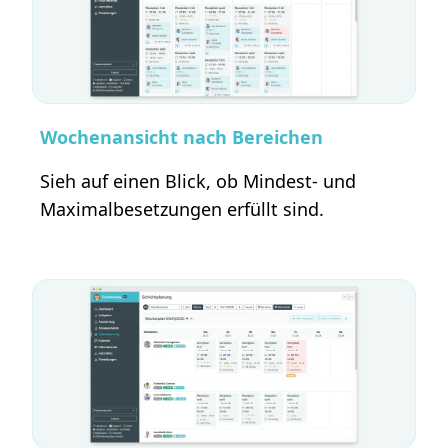
Wochenansicht nach Bereichen
Sieh auf einen Blick, ob Mindest- und
Maximalbesetzungen erfüllt sind.