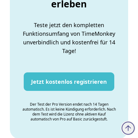
erleben
Teste jetzt den kompletten
Funktionsumfang von TimeMonkey
unverbindlich und kostenfrei für 14
Tage!
Jetzt kostenlos registrieren
Der Test der Pro Version endet nach 14 Tagen
automatisch. Es ist keine Kündigung erforderlich. Nach
dem Test wird die Lizenz ohne aktiven Kauf
automatisch von Pro auf Basic zurückgestuft.