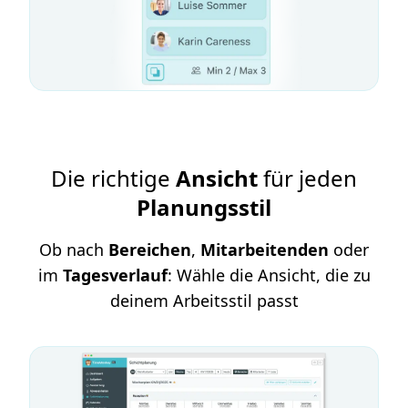
Die richtige
Ansicht
für jeden
Planungsstil
Ob nach
Bereichen
,
Mitarbeitenden
oder
im
Tagesverlauf
: Wähle die Ansicht, die zu
deinem Arbeitsstil passt