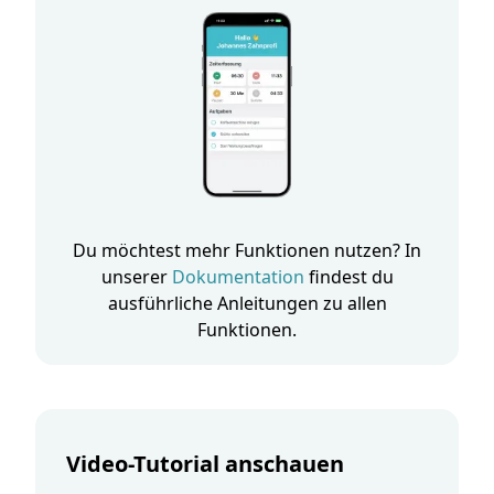
Du möchtest mehr Funktionen nutzen? In
unserer
Dokumentation
findest du
ausführliche Anleitungen zu allen
Funktionen.
Video-Tutorial anschauen