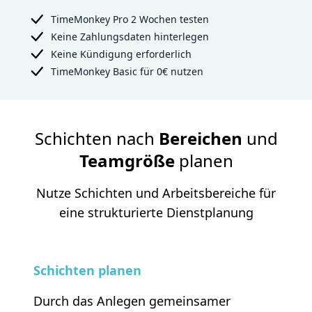
TimeMonkey
Pro 2 Wochen testen
Keine Zahlungsdaten hinterlegen
Keine Kündigung erforderlich
TimeMonkey
Basic für 0€ nutzen
Schichten nach
Bereichen
und
Teamgröße
planen
Nutze Schichten und Arbeitsbereiche für
eine strukturierte Dienstplanung
Schichten planen
Durch das Anlegen gemeinsamer