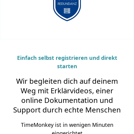
Einfach selbst registrieren und direkt
starten
Wir begleiten dich auf deinem
Weg mit Erklärvideos, einer
online Dokumentation und
Support durch echte Menschen
TimeMonkey ist in wenigen Minuten
eingerichtet