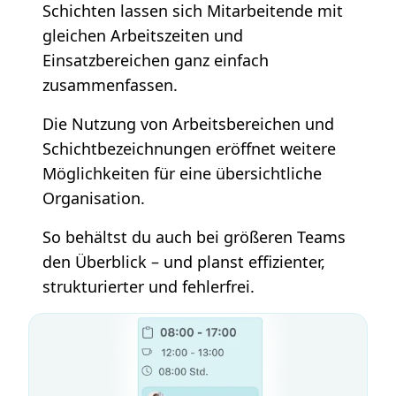
Schichten lassen sich Mitarbeitende mit
gleichen Arbeitszeiten und
Einsatzbereichen ganz einfach
zusammenfassen.
Die Nutzung von Arbeitsbereichen und
Schichtbezeichnungen eröffnet weitere
Möglichkeiten für eine übersichtliche
Organisation.
So behältst du auch bei größeren Teams
den Überblick – und planst effizienter,
strukturierter und fehlerfrei.