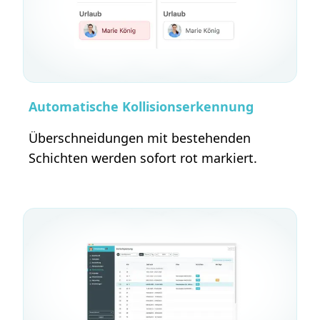
Automatische Kollisionserkennung
Überschneidungen mit bestehenden
Schichten werden sofort rot markiert.