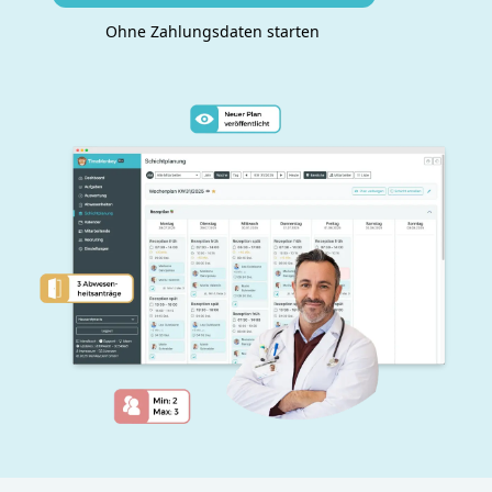
Ohne Zahlungsdaten starten