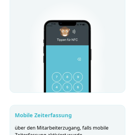
Mobile Zeiterfassung
über den Mitarbeiterzugang, falls mobile