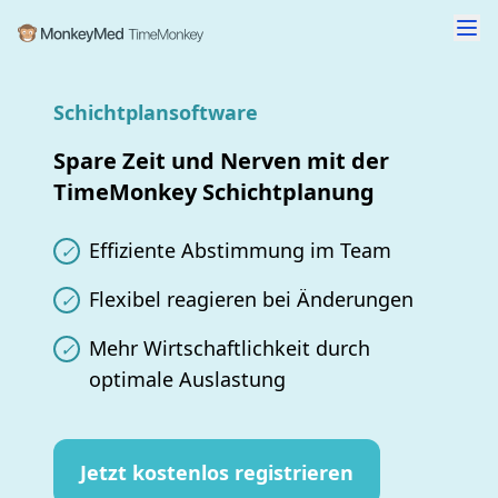
Schichtplansoftware
Spare Zeit und Nerven mit der
TimeMonkey Schichtplanung
Effiziente Abstimmung
im Team
✓
Flexibel reagieren
bei Änderungen
✓
Mehr Wirtschaftlichkeit
durch
✓
optimale Auslastung
Jetzt kostenlos registrieren