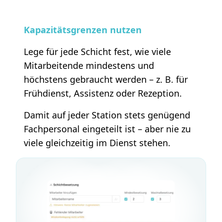
Kapazitätsgrenzen nutzen
Lege für jede Schicht fest, wie viele
Mitarbeitende mindestens und
höchstens gebraucht werden – z. B. für
Frühdienst, Assistenz oder Rezeption.
Damit auf jeder Station stets genügend
Fachpersonal eingeteilt ist – aber nie zu
viele gleichzeitig im Dienst stehen.