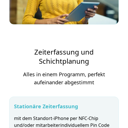
Zeiterfassung und
Schichtplanung
Alles in einem Programm, perfekt
aufeinander abgestimmt
Stationäre Zeiterfassung
mit dem Standort-iPhone per NFC-Chip
und/oder mitarbeiter­individuellem Pin Code