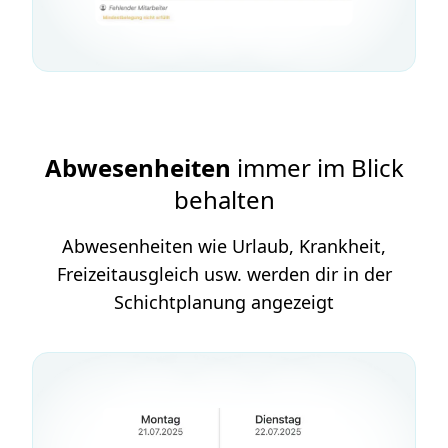
Abwesenheiten
immer im Blick
behalten
Abwesenheiten wie Urlaub, Krankheit,
Freizeitausgleich usw. werden dir in der
Schichtplanung angezeigt