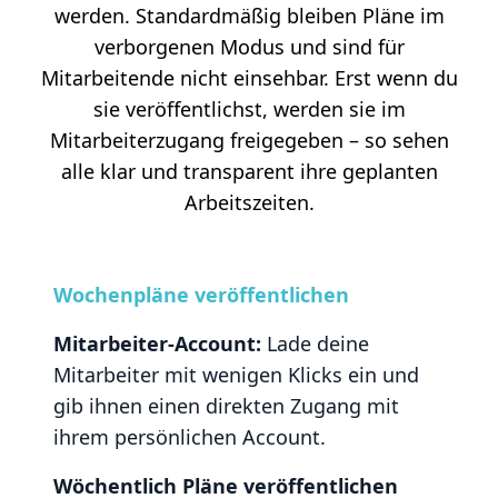
werden. Standardmäßig bleiben Pläne im
verborgenen Modus und sind für
Mitarbeitende nicht einsehbar. Erst wenn du
sie veröffentlichst, werden sie im
Mitarbeiterzugang freigegeben – so sehen
alle klar und transparent ihre geplanten
Arbeitszeiten.
Wochenpläne veröffentlichen
Mitarbeiter-Account:
Lade deine
Mitarbeiter mit wenigen Klicks ein und
gib ihnen einen direkten Zugang mit
ihrem persönlichen Account.
Wöchentlich Pläne veröffentlichen