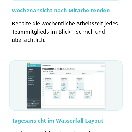
Wochenansicht nach Mitarbeitenden
Behalte die wöchentliche Arbeitszeit jedes
Teammitglieds im Blick – schnell und
übersichtlich.
Tagesansicht im Wasserfall-Layout