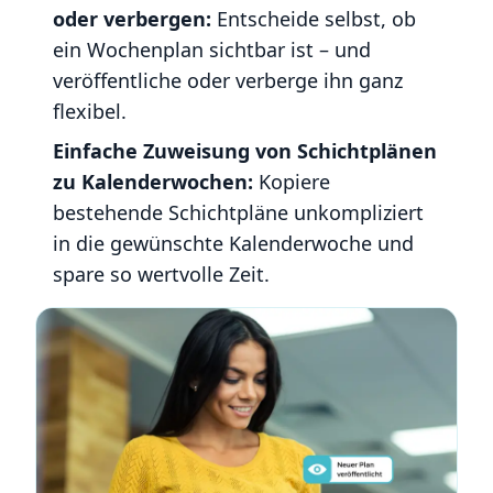
oder verbergen:
Entscheide selbst, ob
ein Wochenplan sichtbar ist – und
veröffentliche oder verberge ihn ganz
flexibel.
Einfache Zuweisung von Schichtplänen
zu Kalenderwochen:
Kopiere
bestehende Schichtpläne unkompliziert
in die gewünschte Kalenderwoche und
spare so wertvolle Zeit.