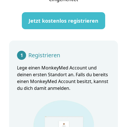
Jetzt kostenlos registrieren
Registrieren
1
Lege einen MonkeyMed Account und
deinen ersten Standort an. Falls du bereits
einen MonkeyMed Account besitzt, kannst
du dich damit anmelden.