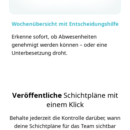
Wochenübersicht mit Entscheidungshilfe
Erkenne sofort, ob Abwesenheiten
genehmigt werden können – oder eine
Unterbesetzung droht.
Veröffentliche
Schichtpläne mit
einem Klick
Behalte jederzeit die Kontrolle darüber, wann
deine Schichtpläne für das Team sichtbar