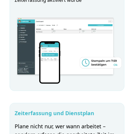
Zeiterfassung aktiviert wurde
Zeiterfassung und Dienstplan
Plane nicht nur, wer wann arbeitet –