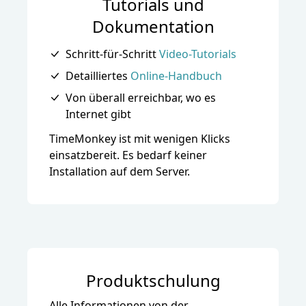
Tutorials und
Dokumentation
Schritt-für-Schritt
Video-Tutorials
Detailliertes
Online-Handbuch
Von überall erreichbar, wo es
Internet gibt
TimeMonkey
ist mit wenigen Klicks
einsatzbereit. Es bedarf keiner
Installation auf dem Server.
Produktschulung
Alle Informationen von der