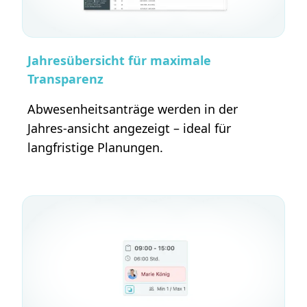
Jahresübersicht für maximale
Transparenz
Abwesenheitsanträge werden in der
Jahres-ansicht angezeigt – ideal für
langfristige Planungen.