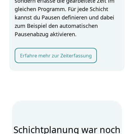
sondern erfasse die gearbeitete Zeit im
gleichen Programm. Für jede Schicht
kannst du Pausen definieren und dabei
zum Beispiel den automatischen
Pausenabzug aktivieren.
Erfahre mehr zur Zeiterfassung
Schicht­planung war noch