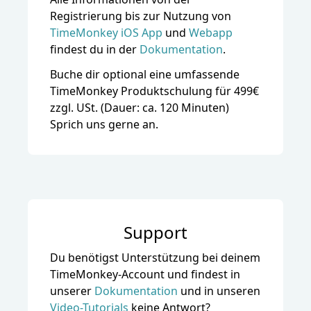
Registrierung bis zur Nutzung
von
TimeMonkey iOS App
und
Webapp
findest du in der
Dokumentation
.
Buche dir optional eine umfassende
TimeMonkey
Produktschulung für 499€
zzgl. USt. (Dauer: ca. 120 Minuten)
Sprich uns gerne an.
Support
Du benötigst Unterstützung bei deinem
TimeMonkey
-Account und findest in
unserer
Dokumentation
und in unseren
Video-Tutorials
keine Antwort?