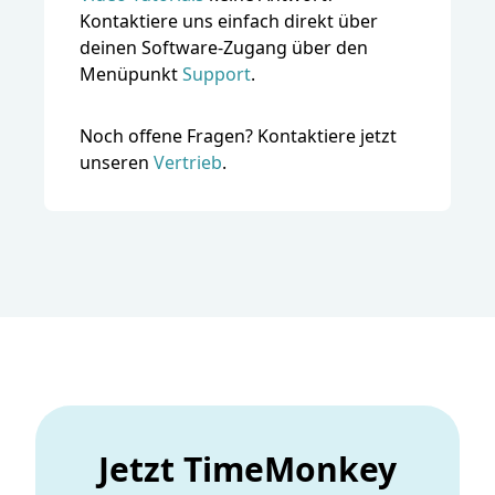
Kontaktiere uns einfach direkt über
deinen Software-Zugang über den
Menüpunkt
Support
.
Noch offene Fragen? Kontaktiere jetzt
unseren
Vertrieb
.
Jetzt TimeMonkey