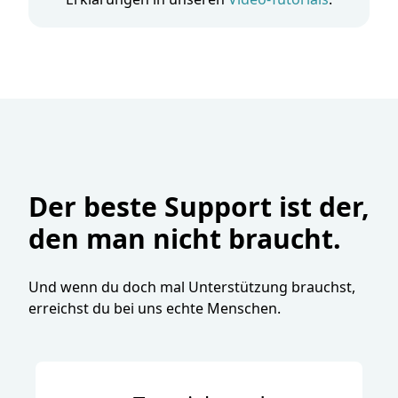
Der beste Support ist der,
den man nicht braucht.
Und wenn du doch mal Unterstützung brauchst,
erreichst du bei uns echte Menschen.