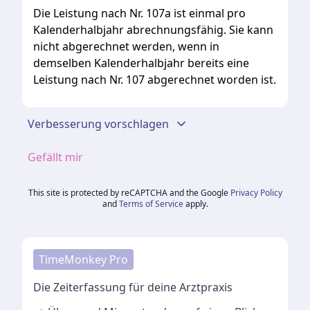
Die Leistung nach Nr. 107a ist einmal pro
Kalenderhalbjahr abrechnungsfähig. Sie kann
nicht abgerechnet werden, wenn in
demselben Kalenderhalbjahr bereits eine
Leistung nach Nr. 107 abgerechnet worden ist.
Verbesserung vorschlagen
Gefällt mir
This site is protected by reCAPTCHA and the Google
Privacy Policy
and
Terms of Service
apply.
TimeMonkey Pro
Die Zeiterfassung für deine Arztpraxis