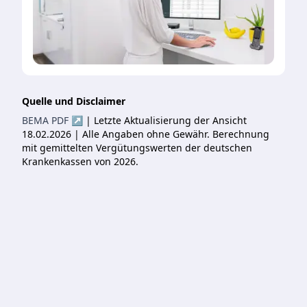
Quelle und Disclaimer
BEMA PDF ↗
| Letzte Aktualisierung der Ansicht
18.02.2026 | Alle Angaben ohne Gewähr. Berechnung
mit gemittelten Vergütungswerten der deutschen
Krankenkassen von 2026.