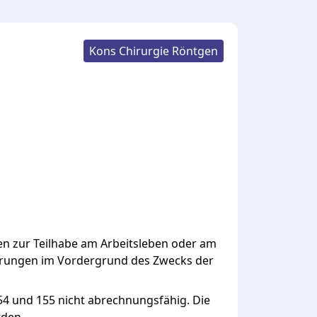
Kons Chirurgie Röntgen
gen zur Teilhabe am Arbeitsleben oder am
derungen im Vordergrund des Zwecks der
154 und 155 nicht abrechnungsfähig. Die