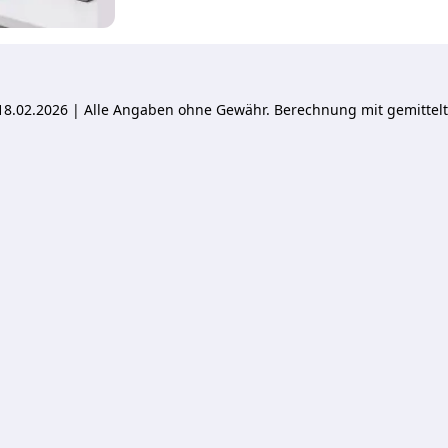
t 18.02.2026 | Alle Angaben ohne Gewähr. Berechnung mit gemitte