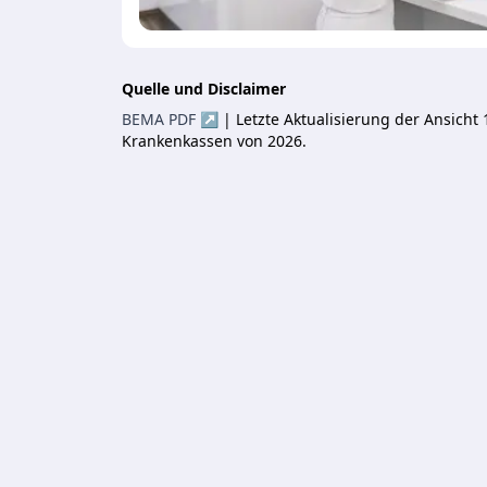
Quelle und Disclaimer
BEMA PDF ↗
| Letzte Aktualisierung der Ansich
Krankenkassen von 2026.