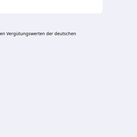
lten Vergütungswerten der deutschen