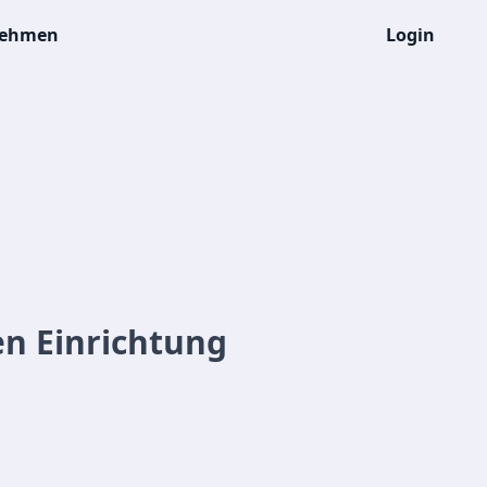
nehmen
Login
en Einrichtung