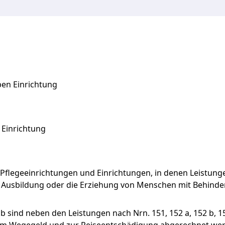
ben Einrichtung
 Einrichtung
e Pflegeeinrichtungen und Einrichtungen, in denen Leistun
he Ausbildung oder die Erziehung von Menschen mit Behin
 b sind neben den Leistungen nach Nrn. 151, 152 a, 152 b, 