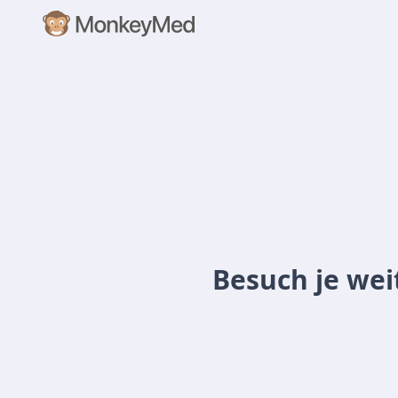
Besuch je wei