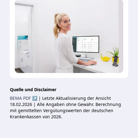
Quelle und Disclaimer
BEMA PDF ↗
| Letzte Aktualisierung der Ansicht
18.02.2026 | Alle Angaben ohne Gewähr. Berechnung
mit gemittelten Vergütungswerten der deutschen
Krankenkassen von 2026.