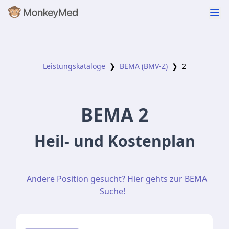
Leistungskataloge
❯
BEMA (BMV-Z)
❯
2
BEMA
2
Heil- und Kostenplan
Andere Position gesucht? Hier gehts zur BEMA
Suche!