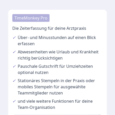
TimeMonkey Pro
Die Zeiterfassung für deine Arztpraxis
✓
Über- und Minusstunden
auf einen Blick
erfassen
✓
Abwesenheiten
wie Urlaub und Krankheit
richtig berücksichtigen
✓
Pauschale Gutschrift
für Umziehzeiten
optional nutzen
✓
Stationäres Stempeln
in der Praxis oder
mobiles Stempeln für ausgewählte
Teammitglieder nutzen
✓
und viele
weitere Funktionen
für deine
Team-Organisation