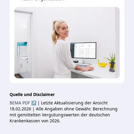
Quelle und Disclaimer
BEMA PDF ↗
| Letzte Aktualisierung der Ansicht
18.02.2026 | Alle Angaben ohne Gewähr. Berechnung
mit gemittelten Vergütungswerten der deutschen
Krankenkassen von 2026.