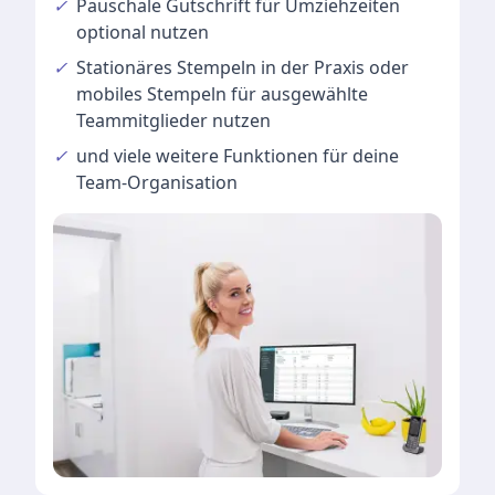
✓
Pauschale Gutschrift
für Umziehzeiten
optional nutzen
✓
Stationäres Stempeln
in der Praxis oder
mobiles Stempeln für ausgewählte
Teammitglieder nutzen
✓
und viele
weitere Funktionen
für deine
Team-Organisation