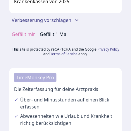
Krankenkassen von 2025.
Verbesserung vorschlagen
Gefällt mir
Gefällt
1
Mal
This site is protected by reCAPTCHA and the Google
Privacy Policy
and
Terms of Service
apply.
TimeMonkey Pro
Die Zeiterfassung für deine Arztpraxis
✓
Über- und Minusstunden
auf einen Blick
erfassen
✓
Abwesenheiten
wie Urlaub und Krankheit
richtig berücksichtigen