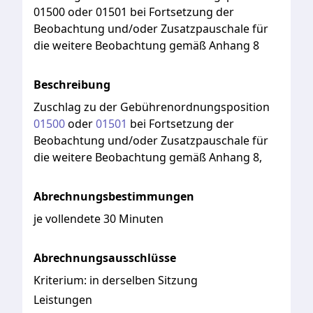
01500 oder 01501 bei Fortsetzung der
Beobachtung und/oder Zusatzpauschale für
die weitere Beobachtung gemäß Anhang 8
Beschreibung
Zuschlag
zu
der
Gebührenordnungsposition
01500
oder
01501
bei
Fortsetzung
der
Beobachtung
und/oder
Zusatzpauschale
für
die
weitere
Beobachtung
gemäß
Anhang
8,
Abrechnungsbestimmungen
je vollendete 30 Minuten
Abrechnungsausschlüsse
Kriterium:
in derselben Sitzung
Leistungen