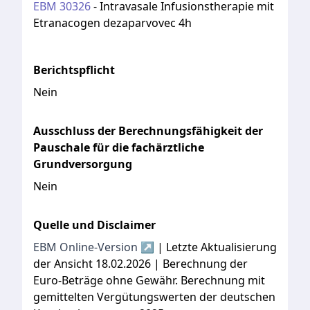
EBM
30326
-
Intravasale Infusionstherapie mit
Etranacogen dezaparvovec 4h
Berichtspflicht
Nein
Ausschluss der Berechnungsfähigkeit der
Pauschale für die fachärztliche
Grundversorgung
Nein
Quelle und Disclaimer
EBM Online-Version ↗
| Letzte Aktualisierung
der Ansicht 18.02.2026 | Berechnung der
Euro-Beträge ohne Gewähr. Berechnung mit
gemittelten Vergütungswerten der deutschen