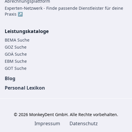
Abrechnungsplattform
Experten-Netzwerk - Finde passende Dienstleister für deine
Praxis ↗
Leistungskataloge
BEMA Suche
GOZ Suche
GOÄ Suche
EBM Suche
GOT Suche
Blog
Personal Lexikon
©
2026
MonkeyDent GmbH. Alle Rechte vorbehalten.
Impressum
Datenschutz