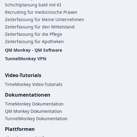
Schichtplanung bald mit KI
Recruiting für medizinische Praxen
Zeiterfassung für kleine Unternehmen
Zeiterfassung für den Mittelstand
Zeiterfassung für die Pflege
Zeiterfassung für Apotheken
QM Monkey - QM Software
TunnelMonkey VPN
Video-Tutorials
TimeMonkey Video-Tutorials
Dokumentationen
TimeMonkey Dokumentation
QM Monkey Dokumentation
TunnelMonkey Dokumentation
Plattformen