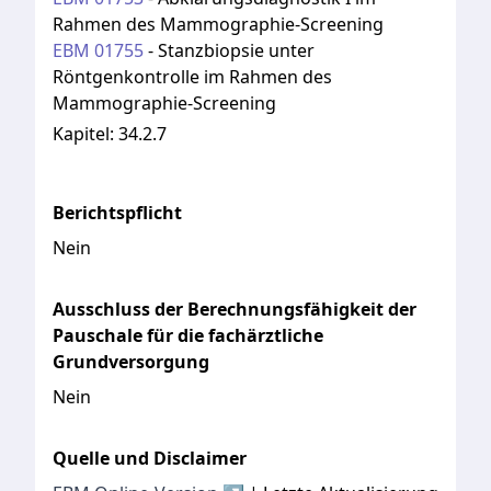
Rahmen des Mammographie-Screening
EBM
01755
-
Stanzbiopsie unter
Röntgenkontrolle im Rahmen des
Mammographie-Screening
Kapitel:
34.2.7
Berichtspflicht
Nein
Ausschluss der Berechnungsfähigkeit der
Pauschale für die fachärztliche
Grundversorgung
Nein
Quelle und Disclaimer