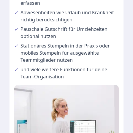
erfassen
✓
Abwesenheiten
wie Urlaub und Krankheit
richtig berücksichtigen
✓
Pauschale Gutschrift
für Umziehzeiten
optional nutzen
✓
Stationäres Stempeln
in der Praxis oder
mobiles Stempeln für ausgewählte
Teammitglieder nutzen
✓
und viele
weitere Funktionen
für deine
Team-Organisation