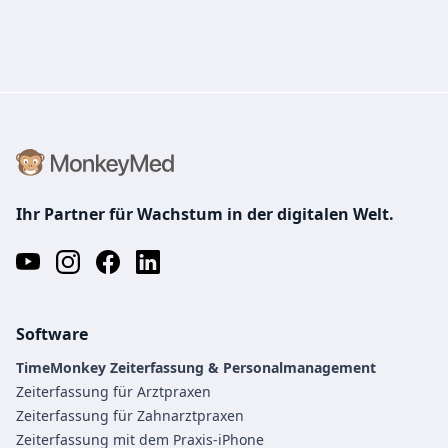
Ihr Partner für Wachstum in der digitalen Welt.
Software
TimeMonkey Zeiterfassung & Personalmanagement
Zeiterfassung für Arztpraxen
Zeiterfassung für Zahnarztpraxen
Zeiterfassung mit dem Praxis-iPhone