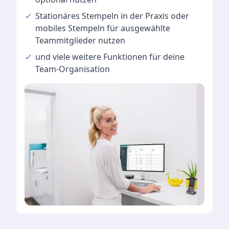
✓
Stationäres Stempeln
in der Praxis oder
mobiles Stempeln für ausgewählte
Teammitglieder nutzen
✓
und viele
weitere Funktionen
für deine
Team-Organisation