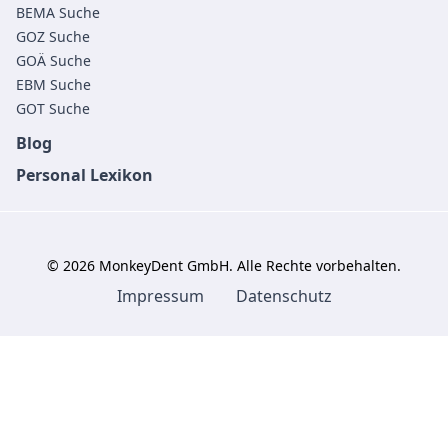
BEMA Suche
GOZ Suche
GOÄ Suche
EBM Suche
GOT Suche
Blog
Personal Lexikon
©
2026
MonkeyDent GmbH. Alle Rechte vorbehalten.
Impressum
Datenschutz