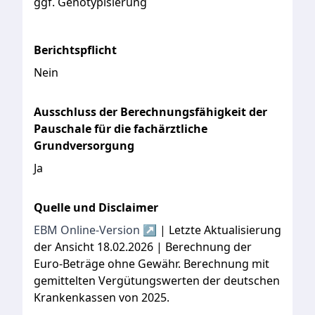
ggf. Genotypisierung
Berichtspflicht
Nein
Ausschluss der Berechnungsfähigkeit der
Pauschale für die fachärztliche
Grundversorgung
Ja
Quelle und Disclaimer
EBM Online-Version ↗
| Letzte Aktualisierung
der Ansicht 18.02.2026 | Berechnung der
Euro-Beträge ohne Gewähr. Berechnung mit
gemittelten Vergütungswerten der deutschen
Krankenkassen von 2025.