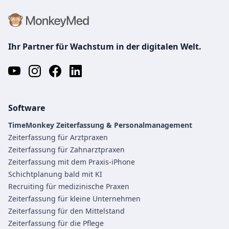
Ihr Partner für Wachstum in der digitalen Welt.
Software
TimeMonkey Zeiterfassung & Personalmanagement
Zeiterfassung für Arztpraxen
Zeiterfassung für Zahnarztpraxen
Zeiterfassung mit dem Praxis-iPhone
Schichtplanung bald mit KI
Recruiting für medizinische Praxen
Zeiterfassung für kleine Unternehmen
Zeiterfassung für den Mittelstand
Zeiterfassung für die Pflege