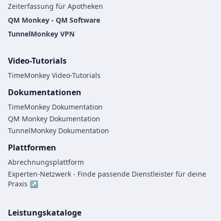
Zeiterfassung für Apotheken
QM Monkey - QM Software
TunnelMonkey VPN
Video-Tutorials
TimeMonkey Video-Tutorials
Dokumentationen
TimeMonkey Dokumentation
QM Monkey Dokumentation
TunnelMonkey Dokumentation
Plattformen
Abrechnungsplattform
Experten-Netzwerk - Finde passende Dienstleister für deine
Praxis ↗
Leistungskataloge