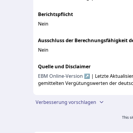
Berichtspflicht
Nein
Ausschluss der Berechnungsfähigkeit de
Nein
Quelle und Disclaimer
EBM Online-Version ↗
| Letzte Aktualis
gemittelten Vergütungswerten der deuts
Verbesserung vorschlagen
This s