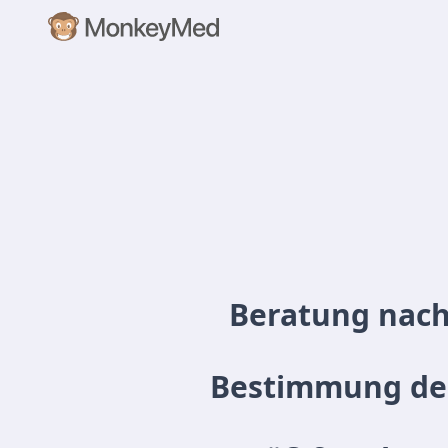
Beratung nach
Bestimmung des