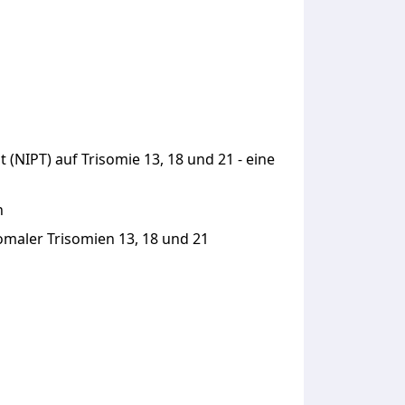
 (NIPT) auf Trisomie 13, 18 und 21 - eine
n
omaler Trisomien 13, 18 und 21