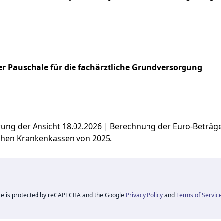
r Pauschale für die fachärztliche Grundversorgung
ierung der Ansicht 18.02.2026 | Berechnung der Euro-Beträ
chen Krankenkassen von 2025.
ite is protected by reCAPTCHA and the Google
Privacy Policy
and
Terms of Servic