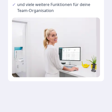
✓
und viele
weitere Funktionen
für deine
Team-Organisation