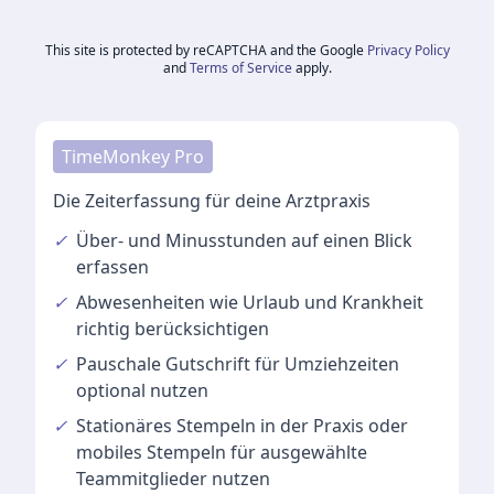
This site is protected by reCAPTCHA and the Google
Privacy Policy
and
Terms of Service
apply.
TimeMonkey Pro
Die Zeiterfassung für deine Arztpraxis
✓
Über- und Minusstunden
auf einen Blick
erfassen
✓
Abwesenheiten
wie Urlaub und Krankheit
richtig berücksichtigen
✓
Pauschale Gutschrift
für Umziehzeiten
optional nutzen
✓
Stationäres Stempeln
in der Praxis oder
mobiles Stempeln für ausgewählte
Teammitglieder nutzen