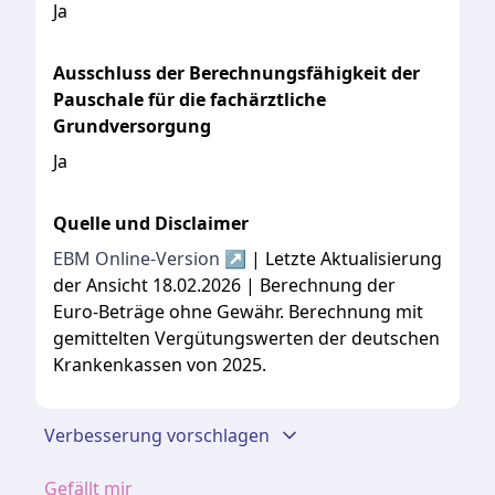
Ja
Ausschluss der Berechnungsfähigkeit der
Pauschale für die fachärztliche
Grundversorgung
Ja
Quelle und Disclaimer
EBM Online-Version ↗
| Letzte Aktualisierung
der Ansicht 18.02.2026 | Berechnung der
Euro-Beträge ohne Gewähr. Berechnung mit
gemittelten Vergütungswerten der deutschen
Krankenkassen von 2025.
Verbesserung vorschlagen
Gefällt mir