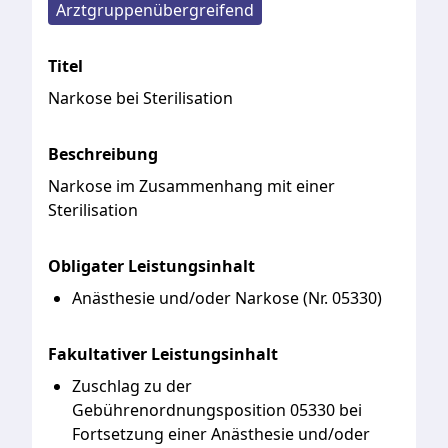
Arztgruppenübergreifend
Titel
Narkose bei Sterilisation
Beschreibung
Narkose
im
Zusammenhang
mit
einer
Sterilisation
Obligater Leistungsinhalt
Anästhesie und/oder Narkose (Nr. 05330)
Fakultativer Leistungsinhalt
Zuschlag zu der
Gebührenordnungsposition 05330 bei
Fortsetzung einer Anästhesie und/oder