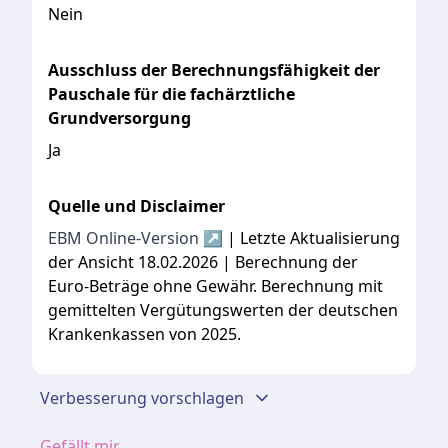
Nein
Ausschluss der Berechnungsfähigkeit der
Pauschale für die fachärztliche
Grundversorgung
Ja
Quelle und Disclaimer
EBM Online-Version ↗
| Letzte Aktualisierung
der Ansicht 18.02.2026 | Berechnung der
Euro-Beträge ohne Gewähr. Berechnung mit
gemittelten Vergütungswerten der deutschen
Krankenkassen von 2025.
Verbesserung vorschlagen
Gefällt mir