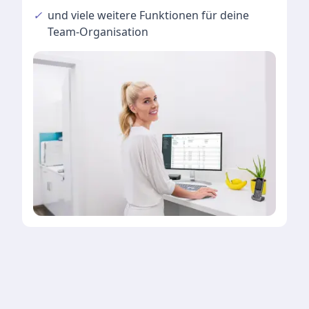
✓
und viele
weitere Funktionen
für deine
Team-Organisation