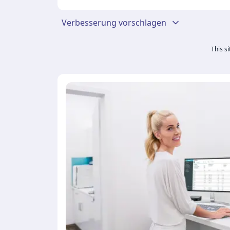
Verbesserung vorschlagen
This s