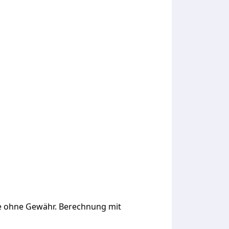
ge ohne Gewähr. Berechnung mit