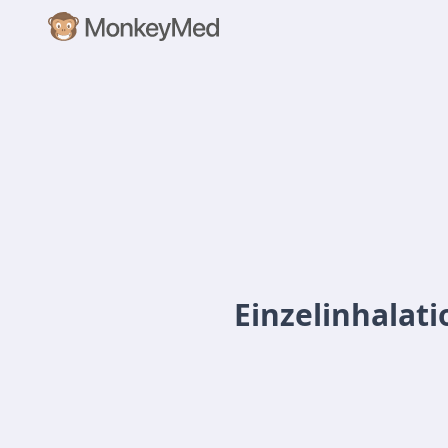
Einzelinhalat