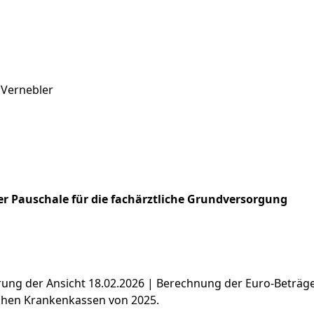
 Vernebler
r Pauschale für die fachärztliche Grundversorgung
ierung der Ansicht 18.02.2026 | Berechnung der Euro-Beträ
chen Krankenkassen von 2025.