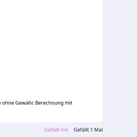
ge ohne Gewähr. Berechnung mit
Gefällt mir
Gefällt
1
Mal