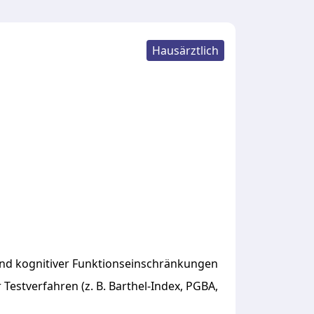
Hausärztlich
nd kognitiver Funktionseinschränkungen
 Testverfahren (z. B. Barthel-Index, PGBA,