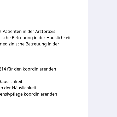
 Patienten in der Arztpraxis
ische Betreuung in der Häuslichkeit
medizinische Betreuung in der
214 für den koordinierenden
Häuslichkeit
n der Häuslichkeit
tensivpflege koordinierenden