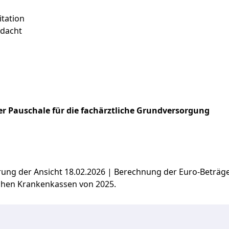
itation
rdacht
r Pauschale für die fachärztliche Grundversorgung
ierung der Ansicht 18.02.2026 | Berechnung der Euro-Beträ
chen Krankenkassen von 2025.