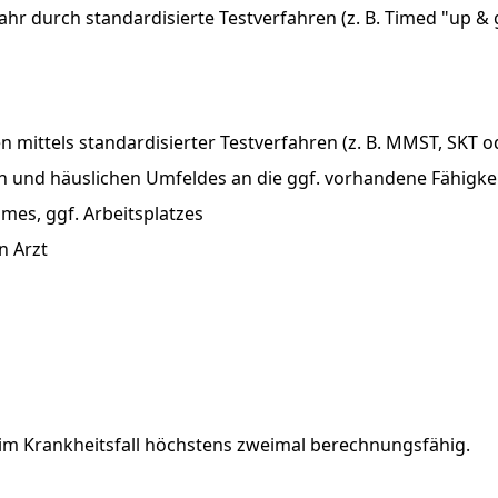
ahr durch standardisierte Testverfahren (z. B. Timed "up &
 mittels standardisierter Testverfahren (z. B. MMST, SKT 
n und häuslichen Umfeldes an die ggf. vorhandene Fähigke
es, ggf. Arbeitsplatzes
 Arzt
im
Krankheitsfall
höchstens
zweimal
berechnungsfähig.