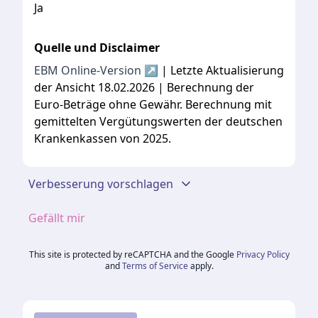
Ja
Quelle und Disclaimer
EBM Online-Version ↗
| Letzte Aktualisierung
der Ansicht 18.02.2026 | Berechnung der
Euro-Beträge ohne Gewähr. Berechnung mit
gemittelten Vergütungswerten der deutschen
Krankenkassen von 2025.
Verbesserung vorschlagen
Gefällt mir
This site is protected by reCAPTCHA and the Google
Privacy Policy
and
Terms of Service
apply.