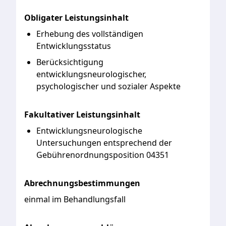
Obligater Leistungsinhalt
Erhebung des vollständigen
Entwicklungsstatus
Berücksichtigung
entwicklungsneurologischer,
psychologischer und sozialer Aspekte
Fakultativer Leistungsinhalt
Entwicklungsneurologische
Untersuchungen entsprechend der
Gebührenordnungsposition 04351
Abrechnungsbestimmungen
einmal im Behandlungsfall