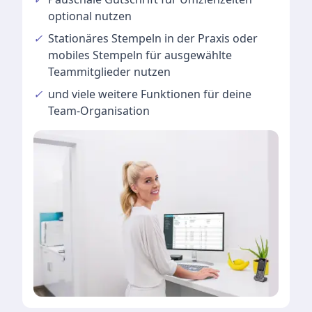
optional nutzen
✓
Stationäres Stempeln
in der Praxis oder
mobiles Stempeln für ausgewählte
Teammitglieder nutzen
✓
und viele
weitere Funktionen
für deine
Team-Organisation