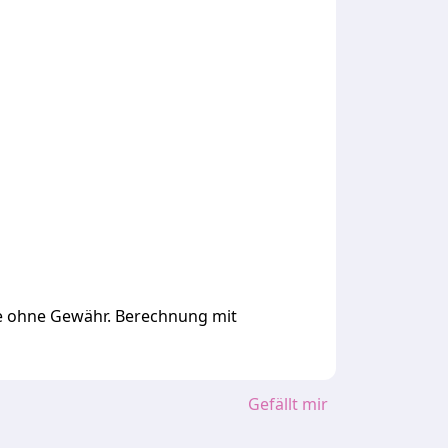
ge ohne Gewähr. Berechnung mit
Gefällt mir