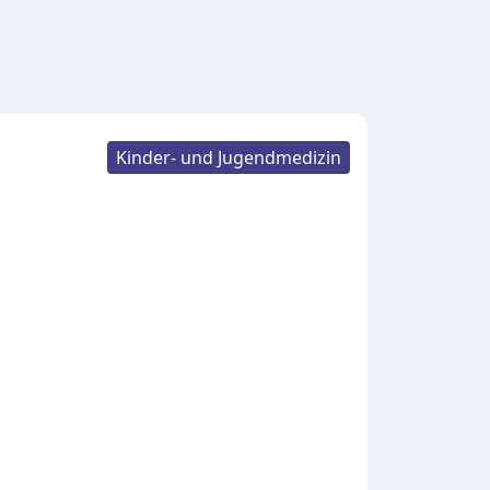
Kinder- und Jugendmedizin