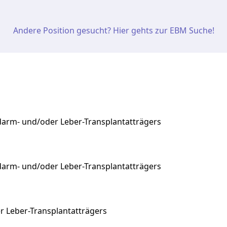
Andere Position gesucht? Hier gehts zur EBM Suche!
arm- und/oder Leber-Transplantatträgers
darm-
und/oder
Leber-Transplantatträgers
 Leber-Transplantatträgers