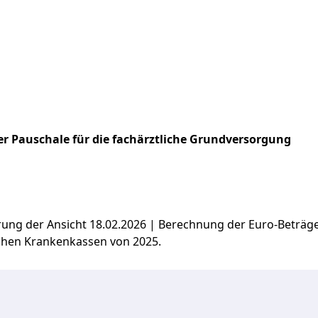
r Pauschale für die fachärztliche Grundversorgung
ierung der Ansicht 18.02.2026 | Berechnung der Euro-Beträ
chen Krankenkassen von 2025.