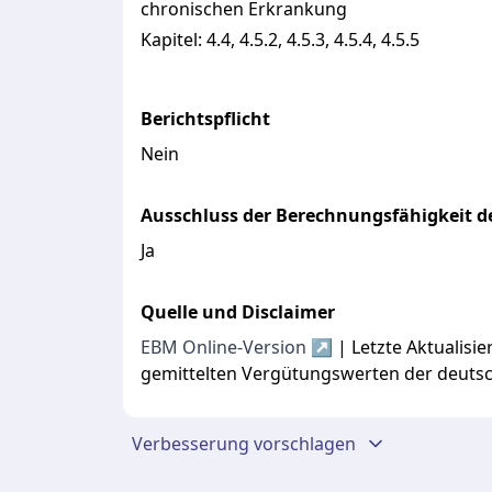
chronischen Erkrankung
Kapitel:
4.4, 4.5.2, 4.5.3, 4.5.4, 4.5.5
Berichtspflicht
Nein
Ausschluss der Berechnungsfähigkeit de
Ja
Quelle und Disclaimer
EBM Online-Version ↗
| Letzte Aktualis
gemittelten Vergütungswerten der deuts
Verbesserung vorschlagen