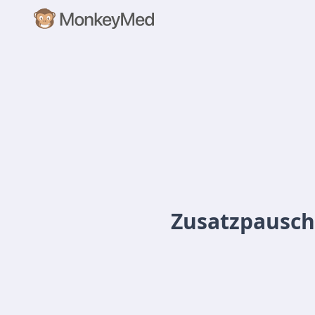
Zusatzpausch