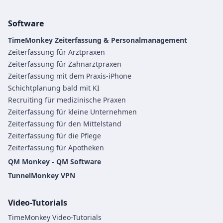
Software
TimeMonkey Zeiterfassung & Personalmanagement
Zeiterfassung für Arztpraxen
Zeiterfassung für Zahnarztpraxen
Zeiterfassung mit dem Praxis-iPhone
Schichtplanung bald mit KI
Recruiting für medizinische Praxen
Zeiterfassung für kleine Unternehmen
Zeiterfassung für den Mittelstand
Zeiterfassung für die Pflege
Zeiterfassung für Apotheken
QM Monkey - QM Software
TunnelMonkey VPN
Video-Tutorials
TimeMonkey Video-Tutorials