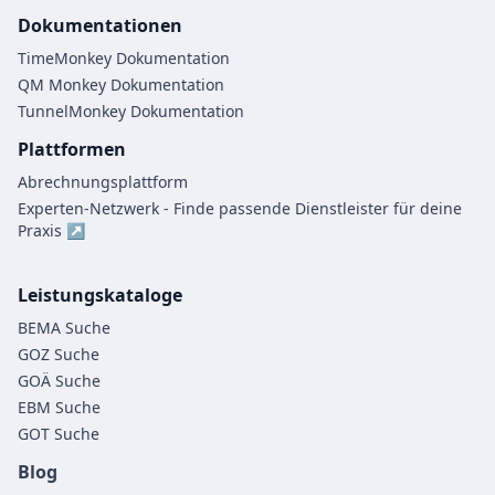
Dokumentationen
TimeMonkey Dokumentation
QM Monkey Dokumentation
TunnelMonkey Dokumentation
Plattformen
Abrechnungsplattform
Experten-Netzwerk - Finde passende Dienstleister für deine
Praxis ↗
Leistungskataloge
BEMA Suche
GOZ Suche
GOÄ Suche
EBM Suche
GOT Suche
Blog