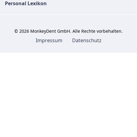
Personal Lexikon
©
2026
MonkeyDent GmbH. Alle Rechte vorbehalten.
Impressum
Datenschutz