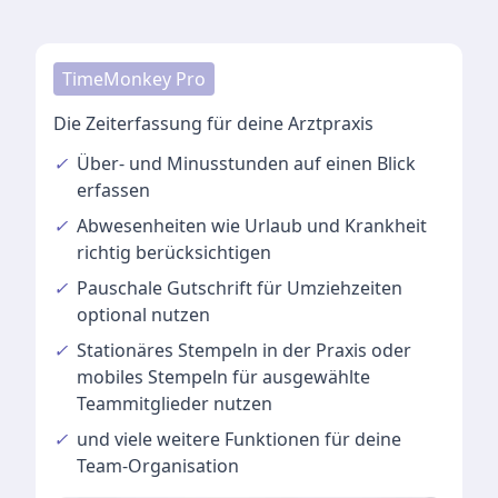
TimeMonkey Pro
Die Zeiterfassung für deine Arztpraxis
✓
Über- und Minusstunden
auf einen Blick
erfassen
✓
Abwesenheiten
wie Urlaub und Krankheit
richtig berücksichtigen
✓
Pauschale Gutschrift
für Umziehzeiten
optional nutzen
✓
Stationäres Stempeln
in der Praxis oder
mobiles Stempeln für ausgewählte
Teammitglieder nutzen
✓
und viele
weitere Funktionen
für deine
Team-Organisation