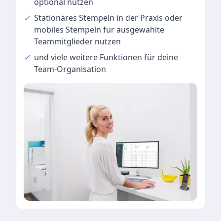
optional nutzen
✓
Stationäres Stempeln
in der Praxis oder
mobiles Stempeln für ausgewählte
Teammitglieder nutzen
✓
und viele
weitere Funktionen
für deine
Team-Organisation