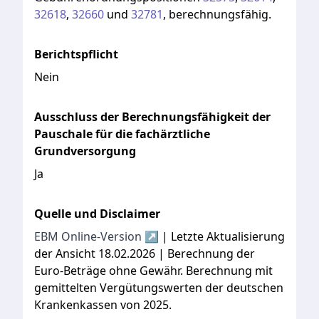
32618
,
32660
und
32781
,
berechnungsfähig.
Berichtspflicht
Nein
Ausschluss der Berechnungsfähigkeit der
Pauschale für die fachärztliche
Grundversorgung
Ja
Quelle und Disclaimer
EBM Online-Version ↗
| Letzte Aktualisierung
der Ansicht 18.02.2026 | Berechnung der
Euro-Beträge ohne Gewähr. Berechnung mit
gemittelten Vergütungswerten der deutschen
Krankenkassen von 2025.