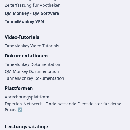
Zeiterfassung für Apotheken
QM Monkey - QM Software
TunnelMonkey VPN
Video-Tutorials
TimeMonkey Video-Tutorials
Dokumentationen
TimeMonkey Dokumentation
QM Monkey Dokumentation
TunnelMonkey Dokumentation
Plattformen
Abrechnungsplattform
Experten-Netzwerk - Finde passende Dienstleister für deine
Praxis ↗
Leistungskataloge