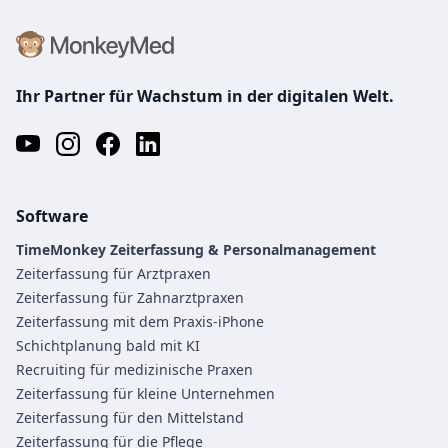
Ihr Partner für Wachstum in der digitalen Welt.
Software
TimeMonkey Zeiterfassung & Personalmanagement
Zeiterfassung für Arztpraxen
Zeiterfassung für Zahnarztpraxen
Zeiterfassung mit dem Praxis-iPhone
Schichtplanung bald mit KI
Recruiting für medizinische Praxen
Zeiterfassung für kleine Unternehmen
Zeiterfassung für den Mittelstand
Zeiterfassung für die Pflege