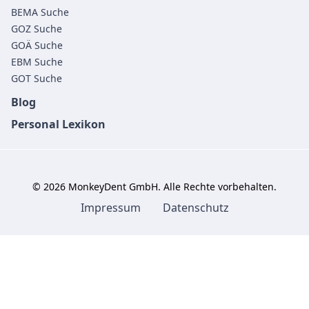
BEMA Suche
GOZ Suche
GOÄ Suche
EBM Suche
GOT Suche
Blog
Personal Lexikon
©
2026
MonkeyDent GmbH. Alle Rechte vorbehalten.
Impressum
Datenschutz