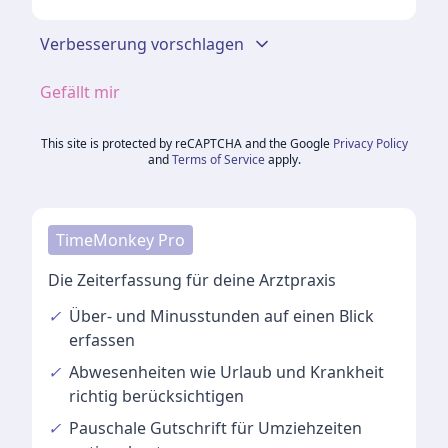
Verbesserung vorschlagen
Gefällt mir
This site is protected by reCAPTCHA and the Google
Privacy Policy
and
Terms of Service
apply.
TimeMonkey Pro
Die Zeiterfassung für deine Arztpraxis
✓
Über- und Minusstunden
auf einen Blick
erfassen
✓
Abwesenheiten
wie Urlaub und Krankheit
richtig berücksichtigen
✓
Pauschale Gutschrift
für Umziehzeiten