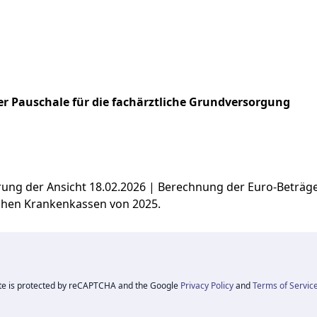
r Pauschale für die fachärztliche Grundversorgung
ierung der Ansicht 18.02.2026 | Berechnung der Euro-Beträ
chen Krankenkassen von 2025.
ite is protected by reCAPTCHA and the Google
Privacy Policy
and
Terms of Servic