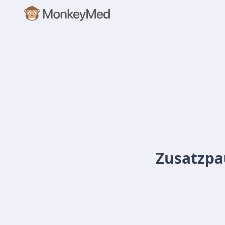
Zusatzpa