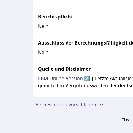
Berichtspflicht
Nein
Ausschluss der Berechnungsfähigkeit de
Nein
Quelle und Disclaimer
EBM Online-Version ↗
| Letzte Aktualis
gemittelten Vergütungswerten der deuts
Verbesserung vorschlagen
This s