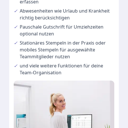
erfassen
✓
Abwesenheiten
wie Urlaub und Krankheit
richtig berücksichtigen
✓
Pauschale Gutschrift
für Umziehzeiten
optional nutzen
✓
Stationäres Stempeln
in der Praxis oder
mobiles Stempeln für ausgewählte
Teammitglieder nutzen
✓
und viele
weitere Funktionen
für deine
Team-Organisation