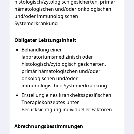
histologisch/zytologisch
gesicherten,
primär
hämatologischen
und/oder
onkologischen
und/oder
immunologischen
Systemerkrankung
Obligater Leistungsinhalt
Behandlung einer
laboratoriumsmedizinisch oder
histologisch/zytologisch gesicherten,
primär hämatologischen und/oder
onkologischen und/oder
immunologischen Systemerkrankung
Erstellung eines krankheitsspezifischen
Therapiekonzeptes unter
Berücksichtigung individueller Faktoren
Abrechnungsbestimmungen