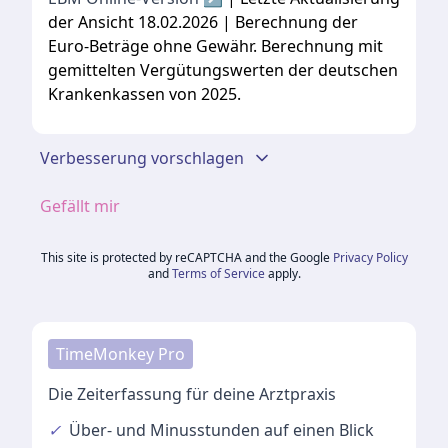
der Ansicht 18.02.2026 | Berechnung der
Euro-Beträge ohne Gewähr. Berechnung mit
gemittelten Vergütungswerten der deutschen
Krankenkassen von 2025.
Verbesserung vorschlagen
Gefällt mir
This site is protected by reCAPTCHA and the Google
Privacy Policy
and
Terms of Service
apply.
TimeMonkey Pro
Die Zeiterfassung für deine Arztpraxis
✓
Über- und Minusstunden
auf einen Blick