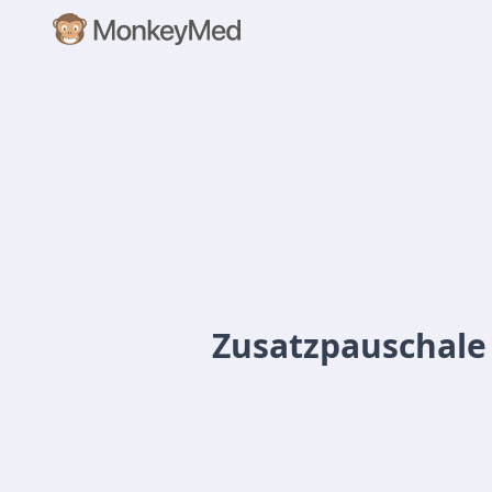
Zusatzpauschale