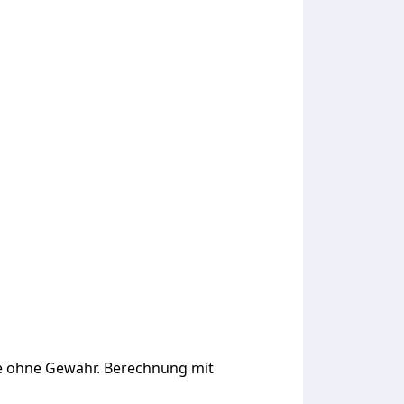
ge ohne Gewähr. Berechnung mit