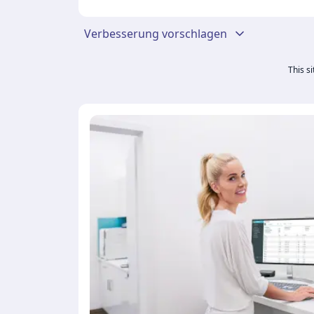
Verbesserung vorschlagen
This s