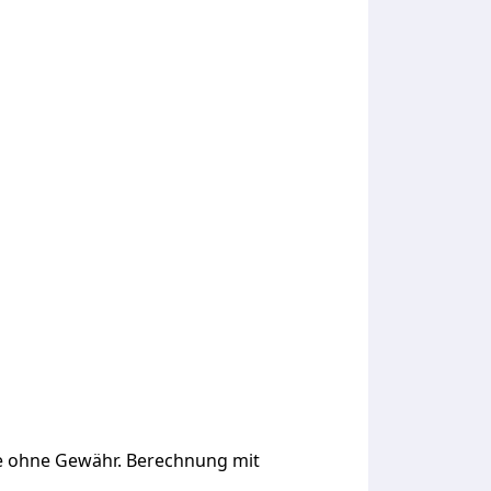
ge ohne Gewähr. Berechnung mit