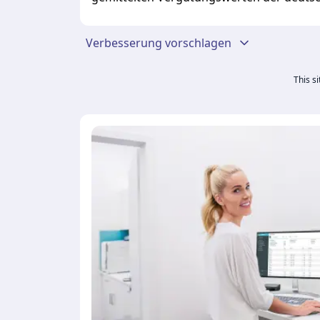
Verbesserung vorschlagen
This s