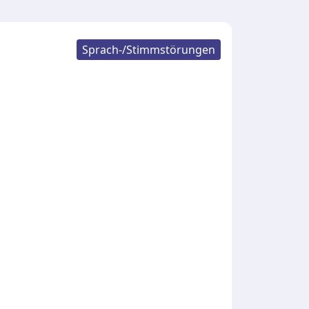
Sprach-/Stimmstörungen