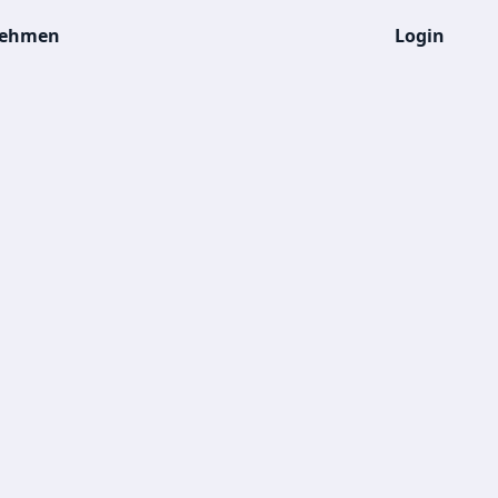
nehmen
Login