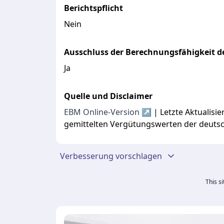
Berichtspflicht
Nein
Ausschluss der Berechnungsfähigkeit de
Ja
Quelle und Disclaimer
EBM Online-Version ↗
| Letzte Aktualis
gemittelten Vergütungswerten der deuts
Verbesserung vorschlagen
This s