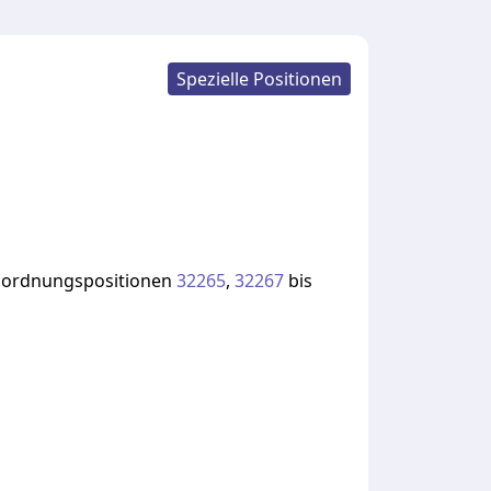
Spezielle Positionen
ordnungspositionen
32265
,
32267
bis