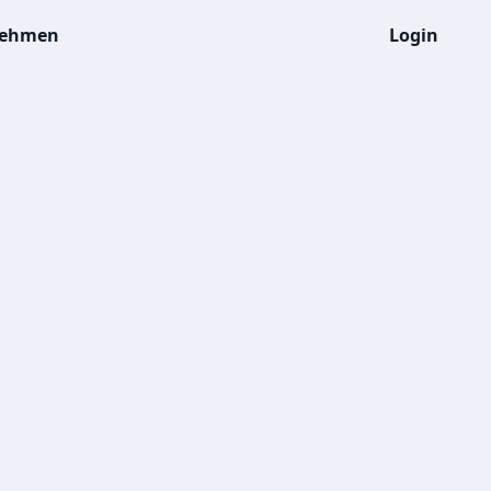
nehmen
Login