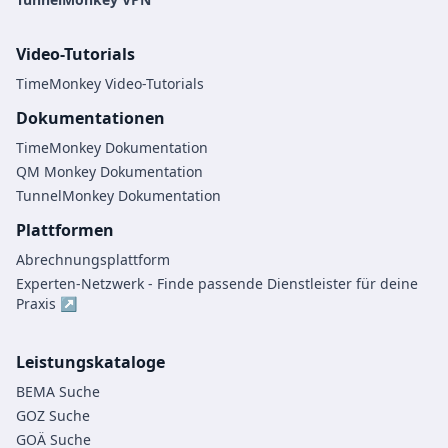
Video-Tutorials
TimeMonkey Video-Tutorials
Dokumentationen
TimeMonkey Dokumentation
QM Monkey Dokumentation
TunnelMonkey Dokumentation
Plattformen
Abrechnungsplattform
Experten-Netzwerk - Finde passende Dienstleister für deine
Praxis ↗
Leistungskataloge
BEMA Suche
GOZ Suche
GOÄ Suche