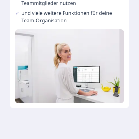
Teammitglieder nutzen
✓
und viele
weitere Funktionen
für deine
Team-Organisation