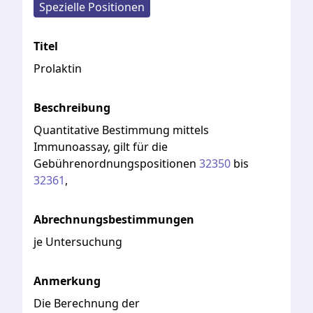
Spezielle Positionen
Titel
Prolaktin
Beschreibung
Quantitative
Bestimmung
mittels
Immunoassay,
gilt
für
die
Gebührenordnungspositionen
32350
bis
32361
,
Abrechnungsbestimmungen
je Untersuchung
Anmerkung
Die
Berechnung
der