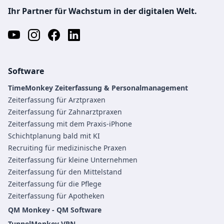
Ihr Partner für Wachstum in der digitalen Welt.
Software
TimeMonkey Zeiterfassung & Personalmanagement
Zeiterfassung für Arztpraxen
Zeiterfassung für Zahnarztpraxen
Zeiterfassung mit dem Praxis-iPhone
Schichtplanung bald mit KI
Recruiting für medizinische Praxen
Zeiterfassung für kleine Unternehmen
Zeiterfassung für den Mittelstand
Zeiterfassung für die Pflege
Zeiterfassung für Apotheken
QM Monkey - QM Software
TunnelMonkey VPN