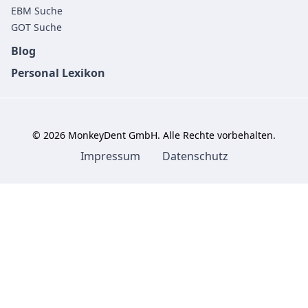
EBM Suche
GOT Suche
Blog
Personal Lexikon
©
2026
MonkeyDent GmbH. Alle Rechte vorbehalten.
Impressum
Datenschutz