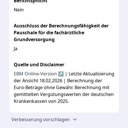
Berichtspflicht
Nein
Ausschluss der Berechnungsfähigkeit der
Pauschale für die fachärztliche
Grundversorgung
Ja
Quelle und Disclaimer
EBM Online-Version ↗
| Letzte Aktualisierung
der Ansicht 18.02.2026 | Berechnung der
Euro-Beträge ohne Gewähr. Berechnung mit
gemittelten Vergütungswerten der deutschen
Krankenkassen von 2025.
Verbesserung vorschlagen