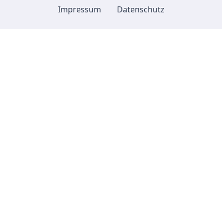
Impressum
Datenschutz