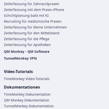
Zeiterfassung für Zahnarztpraxen
Zeiterfassung mit dem Praxis-iPhone
Schichtplanung bald mit KI
Recruiting für medizinische Praxen
Zeiterfassung für kleine Unternehmen
Zeiterfassung für den Mittelstand
Zeiterfassung für die Pflege
Zeiterfassung für Apotheken
QM Monkey - QM Software
TunnelMonkey VPN
Video-Tutorials
TimeMonkey Video-Tutorials
Dokumentationen
TimeMonkey Dokumentation
QM Monkey Dokumentation
TunnelMonkey Dokumentation