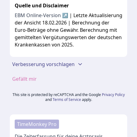
Quelle und Disclaimer
EBM Online-Version ↗
| Letzte Aktualisierung
der Ansicht 18.02.2026 | Berechnung der
Euro-Beträge ohne Gewähr. Berechnung mit
gemittelten Vergütungswerten der deutschen
Krankenkassen von 2025.
Verbesserung vorschlagen
Gefällt mir
This site is protected by reCAPTCHA and the Google
Privacy Policy
and
Terms of Service
apply.
TimeMonkey Pro
Die Zeiterfassung für deine Arztpraxis