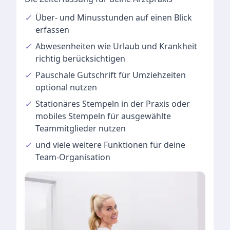
✓
Über- und Minusstunden
auf einen Blick
erfassen
✓
Abwesenheiten
wie Urlaub und Krankheit
richtig berücksichtigen
✓
Pauschale Gutschrift
für Umziehzeiten
optional nutzen
✓
Stationäres Stempeln
in der Praxis oder
mobiles Stempeln für ausgewählte
Teammitglieder nutzen
✓
und viele
weitere Funktionen
für deine
Team-Organisation