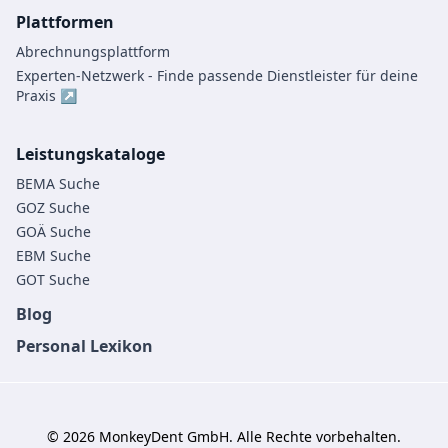
Plattformen
Abrechnungsplattform
Experten-Netzwerk - Finde passende Dienstleister für deine
Praxis ↗
Leistungskataloge
BEMA Suche
GOZ Suche
GOÄ Suche
EBM Suche
GOT Suche
Blog
Personal Lexikon
©
2026
MonkeyDent GmbH. Alle Rechte vorbehalten.