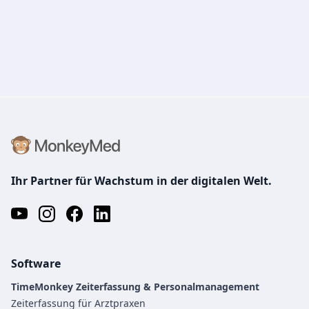
Ihr Partner für Wachstum in der digitalen Welt.
Software
TimeMonkey Zeiterfassung & Personalmanagement
Zeiterfassung für Arztpraxen