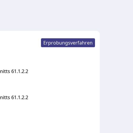
Erprobungsverfahren
tts 61.1.2.2
nitts
61.1.2.2