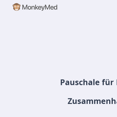
Pauschale für 
Zusammenhan