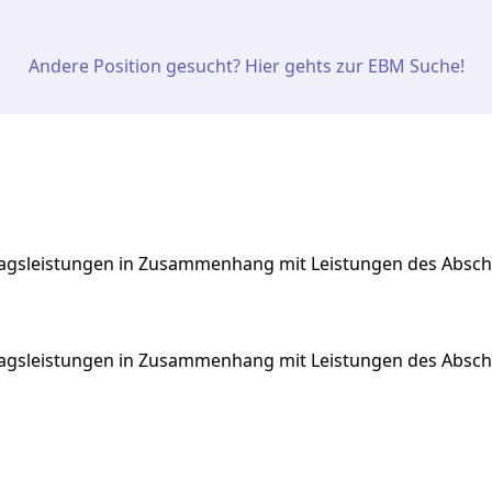
Andere Position gesucht? Hier gehts zur EBM Suche!
ragsleistungen in Zusammenhang mit Leistungen des Abschni
agsleistungen
in
Zusammenhang
mit
Leistungen
des
Absch