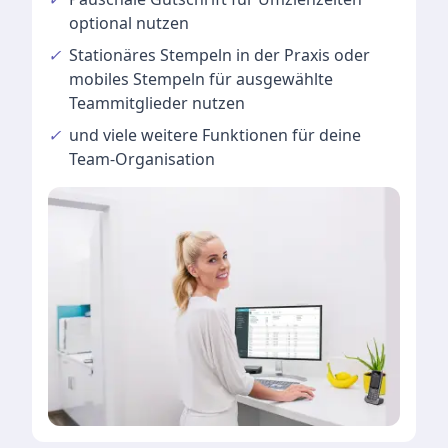
optional nutzen
✓
Stationäres Stempeln
in der Praxis oder
mobiles Stempeln für ausgewählte
Teammitglieder nutzen
✓
und viele
weitere Funktionen
für deine
Team-Organisation