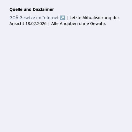
Quelle und Disclaimer
GOÄ Gesetze im Internet ↗
| Letzte Aktualisierung der
Ansicht 18.02.2026 | Alle Angaben ohne Gewähr.