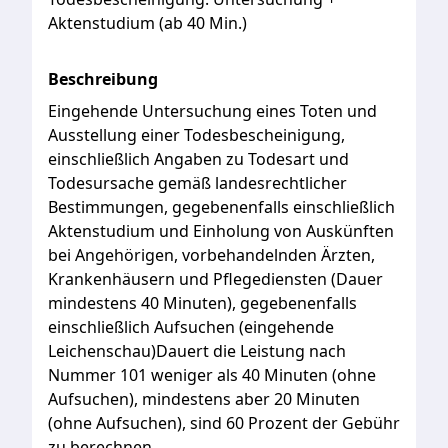
Aktenstudium (ab 40 Min.)
Beschreibung
Eingehende Untersuchung eines Toten und
Ausstellung einer Todesbescheinigung,
einschließlich Angaben zu Todesart und
Todesursache gemäß landesrechtlicher
Bestimmungen, gegebenenfalls einschließlich
Aktenstudium und Einholung von Auskünften
bei Angehörigen, vorbehandelnden Ärzten,
Krankenhäusern und Pflegediensten (Dauer
mindestens 40 Minuten), gegebenenfalls
einschließlich Aufsuchen (eingehende
Leichenschau)Dauert die Leistung nach
Nummer 101 weniger als 40 Minuten (ohne
Aufsuchen), mindestens aber 20 Minuten
(ohne Aufsuchen), sind 60 Prozent der Gebühr
zu berechnen.