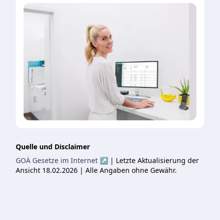
Quelle und Disclaimer
GOÄ Gesetze im Internet ↗
| Letzte Aktualisierung der
Ansicht 18.02.2026 | Alle Angaben ohne Gewähr.