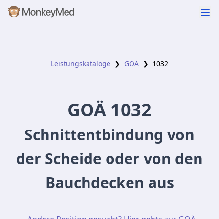
Leistungskataloge
❯
GOÄ
❯
1032
GOÄ
1032
Schnittentbindung von
der Scheide oder von den
Bauchdecken aus