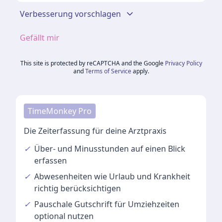
Verbesserung vorschlagen
Gefällt mir
This site is protected by reCAPTCHA and the Google
Privacy Policy
and
Terms of Service
apply.
TimeMonkey Pro
Die Zeiterfassung für deine Arztpraxis
✓
Über- und Minusstunden
auf einen Blick
erfassen
✓
Abwesenheiten
wie Urlaub und Krankheit
richtig berücksichtigen
✓
Pauschale Gutschrift
für Umziehzeiten
optional nutzen