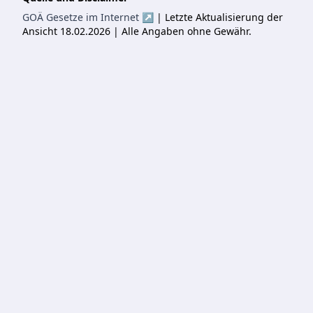
GOÄ Gesetze im Internet ↗
| Letzte Aktualisierung der
Ansicht 18.02.2026 | Alle Angaben ohne Gewähr.