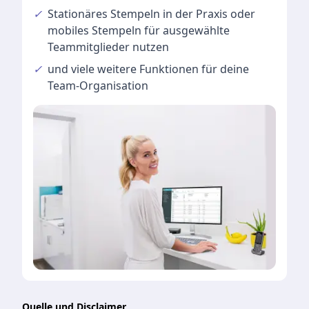
✓
Stationäres Stempeln
in der Praxis oder
mobiles Stempeln für ausgewählte
Teammitglieder nutzen
✓
und viele
weitere Funktionen
für deine
Team-Organisation
Quelle und Disclaimer