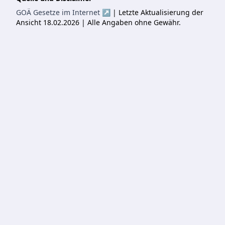
GOÄ Gesetze im Internet ↗
| Letzte Aktualisierung der
Ansicht 18.02.2026 | Alle Angaben ohne Gewähr.