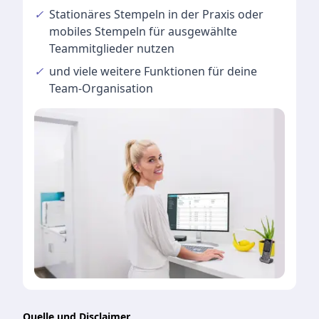
✓
Stationäres Stempeln
in der Praxis oder
mobiles Stempeln für ausgewählte
Teammitglieder nutzen
✓
und viele
weitere Funktionen
für deine
Team-Organisation
Quelle und Disclaimer