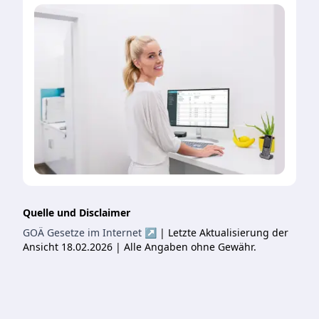
Quelle und Disclaimer
GOÄ Gesetze im Internet ↗
| Letzte Aktualisierung der
Ansicht 18.02.2026 | Alle Angaben ohne Gewähr.