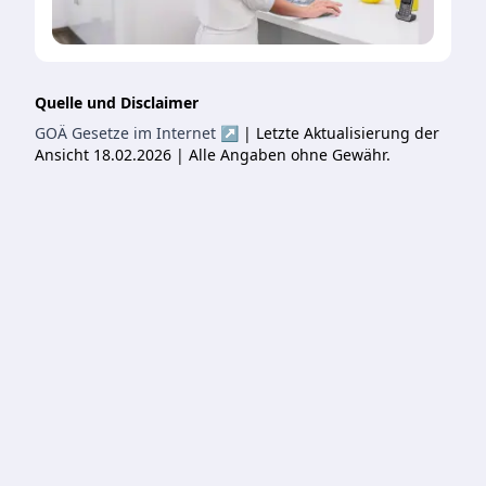
Quelle und Disclaimer
GOÄ Gesetze im Internet ↗
| Letzte Aktualisierung der
Ansicht 18.02.2026 | Alle Angaben ohne Gewähr.