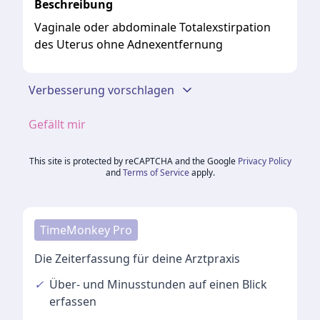
Beschreibung
Vaginale oder abdominale Totalexstirpation
des Uterus ohne Adnexentfernung
Verbesserung vorschlagen
Gefällt mir
This site is protected by reCAPTCHA and the Google
Privacy Policy
and
Terms of Service
apply.
TimeMonkey Pro
Die Zeiterfassung für deine Arztpraxis
✓
Über- und Minusstunden
auf einen Blick
erfassen