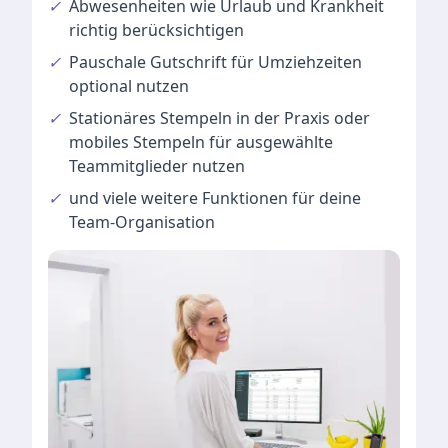
✓
Abwesenheiten
wie Urlaub und Krankheit
richtig berücksichtigen
✓
Pauschale Gutschrift
für Umziehzeiten
optional nutzen
✓
Stationäres Stempeln
in der Praxis oder
mobiles Stempeln für ausgewählte
Teammitglieder nutzen
✓
und viele
weitere Funktionen
für deine
Team-Organisation