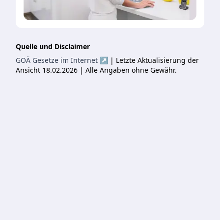
Quelle und Disclaimer
GOÄ Gesetze im Internet ↗
| Letzte Aktualisierung der
Ansicht 18.02.2026 | Alle Angaben ohne Gewähr.