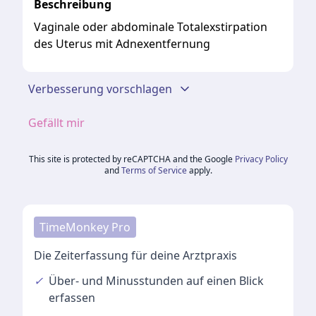
Beschreibung
Vaginale oder abdominale Totalexstirpation
des Uterus mit Adnexentfernung
Verbesserung vorschlagen
Gefällt mir
This site is protected by reCAPTCHA and the Google
Privacy Policy
and
Terms of Service
apply.
TimeMonkey Pro
Die Zeiterfassung für deine Arztpraxis
✓
Über- und Minusstunden
auf einen Blick
erfassen