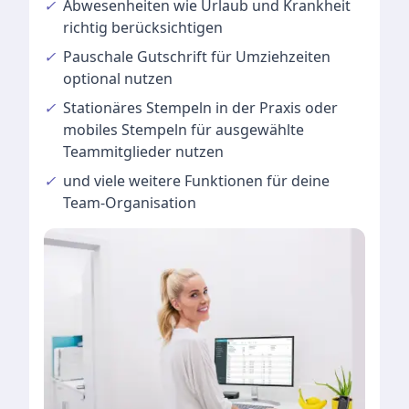
✓
Abwesenheiten
wie Urlaub und Krankheit
richtig berücksichtigen
✓
Pauschale Gutschrift
für Umziehzeiten
optional nutzen
✓
Stationäres Stempeln
in der Praxis oder
mobiles Stempeln für ausgewählte
Teammitglieder nutzen
✓
und viele
weitere Funktionen
für deine
Team-Organisation