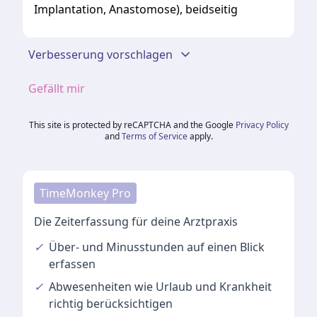
Implantation, Anastomose), beidseitig
Verbesserung vorschlagen
Gefällt mir
This site is protected by reCAPTCHA and the Google
Privacy Policy
and
Terms of Service
apply.
TimeMonkey Pro
Die Zeiterfassung für deine Arztpraxis
✓
Über- und Minusstunden
auf einen Blick
erfassen
✓
Abwesenheiten
wie Urlaub und Krankheit
richtig berücksichtigen