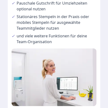
✓
Pauschale Gutschrift
für Umziehzeiten
optional nutzen
✓
Stationäres Stempeln
in der Praxis oder
mobiles Stempeln für ausgewählte
Teammitglieder nutzen
✓
und viele
weitere Funktionen
für deine
Team-Organisation