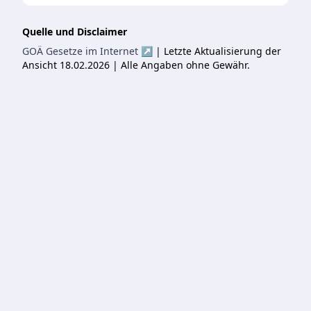
Quelle und Disclaimer
GOÄ Gesetze im Internet ↗
| Letzte Aktualisierung der
Ansicht 18.02.2026 | Alle Angaben ohne Gewähr.