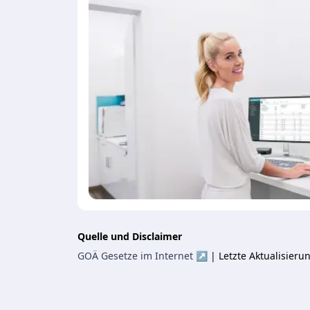
Quelle und Disclaimer
GOÄ Gesetze im Internet ↗
| Letzte Aktualisier