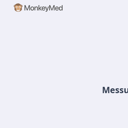
Messu