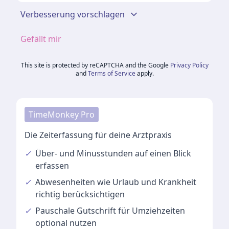
Verbesserung vorschlagen
Gefällt mir
This site is protected by reCAPTCHA and the Google
Privacy Policy
and
Terms of Service
apply.
TimeMonkey Pro
Die Zeiterfassung für deine Arztpraxis
✓
Über- und Minusstunden
auf einen Blick
erfassen
✓
Abwesenheiten
wie Urlaub und Krankheit
richtig berücksichtigen
✓
Pauschale Gutschrift
für Umziehzeiten
optional nutzen