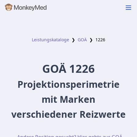
Leistungskataloge
❯
GOÄ
❯
1226
GOÄ
1226
Projektionsperimetrie
mit Marken
verschiedener Reizwerte