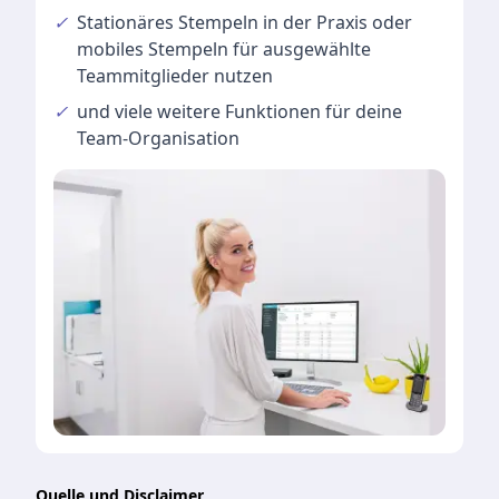
✓
Stationäres Stempeln
in der Praxis oder
mobiles Stempeln für ausgewählte
Teammitglieder nutzen
✓
und viele
weitere Funktionen
für deine
Team-Organisation
Quelle und Disclaimer