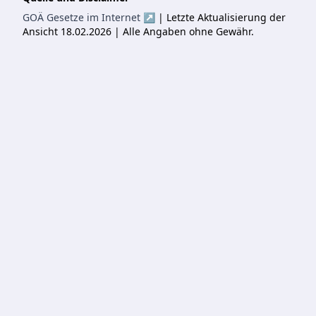
GOÄ Gesetze im Internet ↗
| Letzte Aktualisierung der
Ansicht 18.02.2026 | Alle Angaben ohne Gewähr.