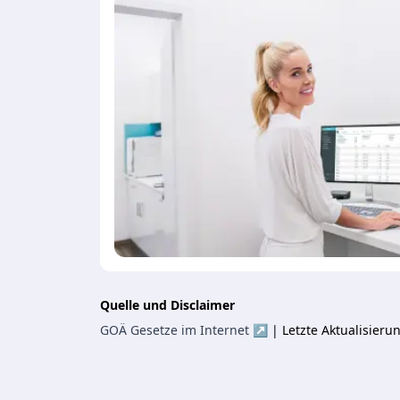
Quelle und Disclaimer
GOÄ Gesetze im Internet ↗
| Letzte Aktualisier