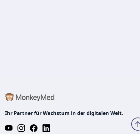
Ihr Partner für Wachstum in der digitalen Welt.