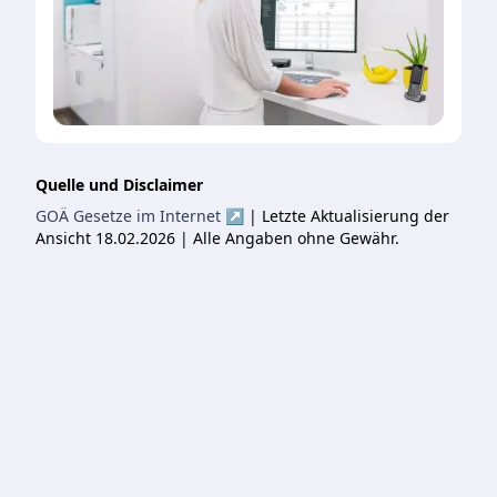
Quelle und Disclaimer
GOÄ Gesetze im Internet ↗
| Letzte Aktualisierung der
Ansicht 18.02.2026 | Alle Angaben ohne Gewähr.