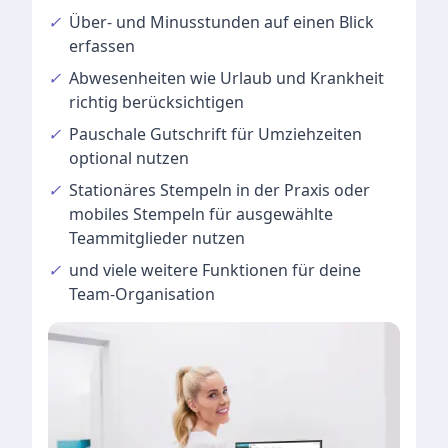
✓
Über- und Minusstunden
auf einen Blick
erfassen
✓
Abwesenheiten
wie Urlaub und Krankheit
richtig berücksichtigen
✓
Pauschale Gutschrift
für Umziehzeiten
optional nutzen
✓
Stationäres Stempeln
in der Praxis oder
mobiles Stempeln für ausgewählte
Teammitglieder nutzen
✓
und viele
weitere Funktionen
für deine
Team-Organisation