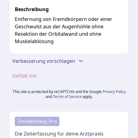
Beschreibung
Entfernung von Fremdkörpern oder einer
Geschwulst aus der Augenhöhle ohne
Resektion der Orbitalwand und ohne
Muskelablösung
Verbesserung vorschlagen
Gefällt mir
This site is protected by reCAPTCHA and the Google
Privacy Policy
and
Terms of Service
apply.
TimeMonkey Pro
Die Zeiterfassung für deine Arztpraxis