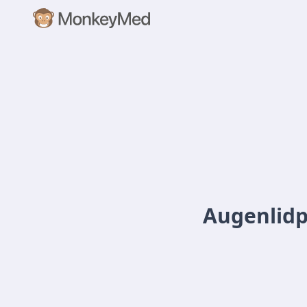
Augenlidp