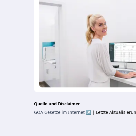
Quelle und Disclaimer
GOÄ Gesetze im Internet ↗
| Letzte Aktualisier