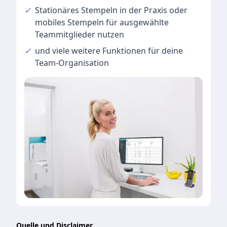
✓
Stationäres Stempeln
in der Praxis oder
mobiles Stempeln für ausgewählte
Teammitglieder nutzen
✓
und viele
weitere Funktionen
für deine
Team-Organisation
Quelle und Disclaimer