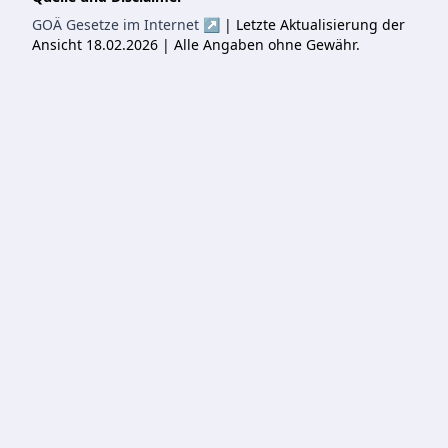
GOÄ Gesetze im Internet ↗
| Letzte Aktualisierung der
Ansicht 18.02.2026 | Alle Angaben ohne Gewähr.