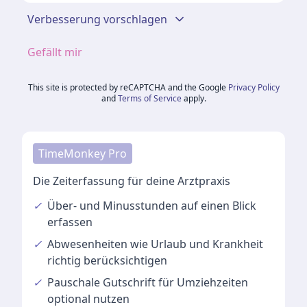
Verbesserung vorschlagen
Gefällt mir
This site is protected by reCAPTCHA and the Google
Privacy Policy
and
Terms of Service
apply.
TimeMonkey Pro
Die Zeiterfassung für deine Arztpraxis
✓
Über- und Minusstunden
auf einen Blick
erfassen
✓
Abwesenheiten
wie Urlaub und Krankheit
richtig berücksichtigen
✓
Pauschale Gutschrift
für Umziehzeiten
optional nutzen