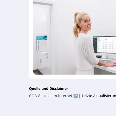
Quelle und Disclaimer
GOÄ Gesetze im Internet ↗
| Letzte Aktualisier