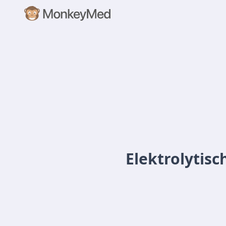
Elektrolytis