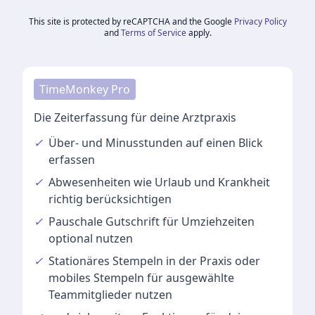
This site is protected by reCAPTCHA and the Google
Privacy Policy
and
Terms of Service
apply.
TimeMonkey Pro
Die Zeiterfassung für deine Arztpraxis
✓
Über- und Minusstunden
auf einen Blick
erfassen
✓
Abwesenheiten
wie Urlaub und Krankheit
richtig berücksichtigen
✓
Pauschale Gutschrift
für Umziehzeiten
optional nutzen
✓
Stationäres Stempeln
in der Praxis oder
mobiles Stempeln für ausgewählte
Teammitglieder nutzen