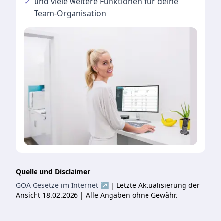
✓
und viele
weitere Funktionen
für deine
Team-Organisation
Quelle und Disclaimer
GOÄ Gesetze im Internet ↗
| Letzte Aktualisierung der
Ansicht 18.02.2026 | Alle Angaben ohne Gewähr.