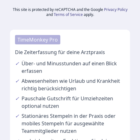
This site is protected by reCAPTCHA and the Google
Privacy Policy
and
Terms of Service
apply.
TimeMonkey Pro
Die Zeiterfassung für deine Arztpraxis
✓
Über- und Minusstunden
auf einen Blick
erfassen
✓
Abwesenheiten
wie Urlaub und Krankheit
richtig berücksichtigen
✓
Pauschale Gutschrift
für Umziehzeiten
optional nutzen
✓
Stationäres Stempeln
in der Praxis oder
mobiles Stempeln für ausgewählte
Teammitglieder nutzen