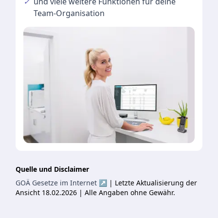
✓
und viele
weitere Funktionen
für deine
Team-Organisation
Quelle und Disclaimer
GOÄ Gesetze im Internet ↗
| Letzte Aktualisierung der
Ansicht 18.02.2026 | Alle Angaben ohne Gewähr.