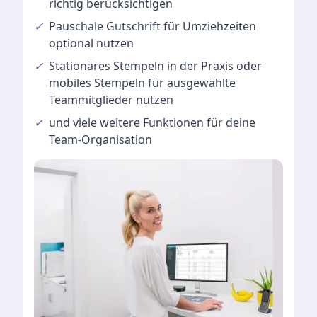
richtig berücksichtigen
✓
Pauschale Gutschrift
für Umziehzeiten
optional nutzen
✓
Stationäres Stempeln
in der Praxis oder
mobiles Stempeln für ausgewählte
Teammitglieder nutzen
✓
und viele
weitere Funktionen
für deine
Team-Organisation