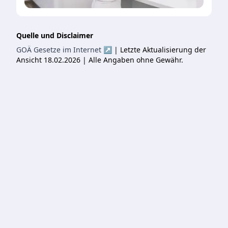
Quelle und Disclaimer
GOÄ Gesetze im Internet ↗
| Letzte Aktualisierung der
Ansicht 18.02.2026 | Alle Angaben ohne Gewähr.