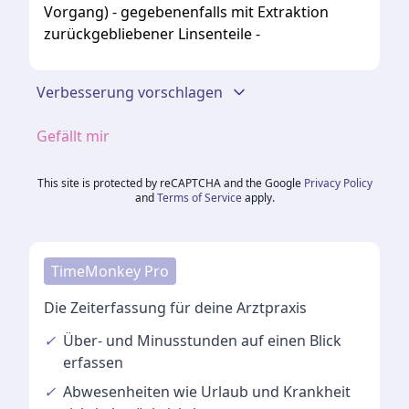
Vorgang) - gegebenenfalls mit Extraktion
zurückgebliebener Linsenteile -
Verbesserung vorschlagen
Gefällt mir
This site is protected by reCAPTCHA and the Google
Privacy Policy
and
Terms of Service
apply.
TimeMonkey Pro
Die Zeiterfassung für deine Arztpraxis
✓
Über- und Minusstunden
auf einen Blick
erfassen
✓
Abwesenheiten
wie Urlaub und Krankheit